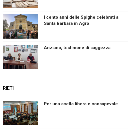
I cento anni delle Spighe celebrati a
Santa Barbara in Agro
Anziano, testimone di saggezza
RIETI
Per una scelta libera e consapevole