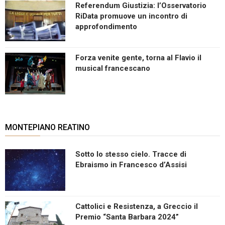
Referendum Giustizia: l’Osservatorio
RiData promuove un incontro di
approfondimento
Forza venite gente, torna al Flavio il
musical francescano
MONTEPIANO REATINO
Sotto lo stesso cielo. Tracce di
Ebraismo in Francesco d’Assisi
Cattolici e Resistenza, a Greccio il
Premio “Santa Barbara 2024”