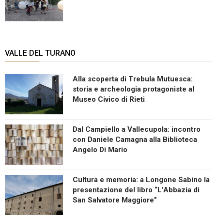
VALLE DEL TURANO
Alla scoperta di Trebula Mutuesca:
storia e archeologia protagoniste al
Museo Civico di Rieti
Dal Campiello a Vallecupola: incontro
con Daniele Camagna alla Biblioteca
Angelo Di Mario
Cultura e memoria: a Longone Sabino la
presentazione del libro “L’Abbazia di
San Salvatore Maggiore”