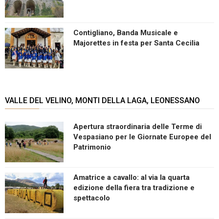
Contigliano, Banda Musicale e
Majorettes in festa per Santa Cecilia
VALLE DEL VELINO, MONTI DELLA LAGA, LEONESSANO
Apertura straordinaria delle Terme di
Vespasiano per le Giornate Europee del
Patrimonio
Amatrice a cavallo: al via la quarta
edizione della fiera tra tradizione e
spettacolo