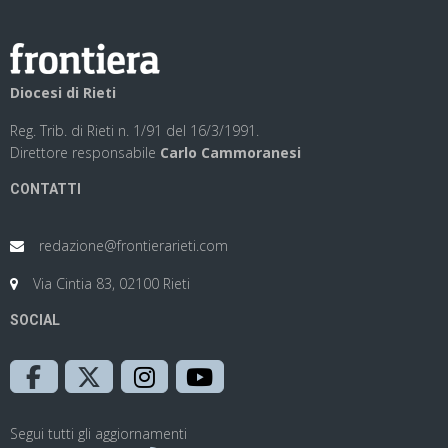
Diocesi di Rieti
Reg. Trib. di Rieti n. 1/91 del 16/3/1991.
Direttore responsabile
Carlo Cammoranesi
CONTATTI
redazione@frontierarieti.com
Via Cintia 83, 02100 Rieti
SOCIAL
Segui tutti gli aggiornamenti