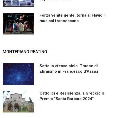
Forza venite gente, torna al Flavio il
musical francescano
MONTEPIANO REATINO
Sotto lo stesso cielo. Tracce di
Ebraismo in Francesco d’Assisi
Cattolici e Resistenza, a Greccio il
Premio “Santa Barbara 2024”