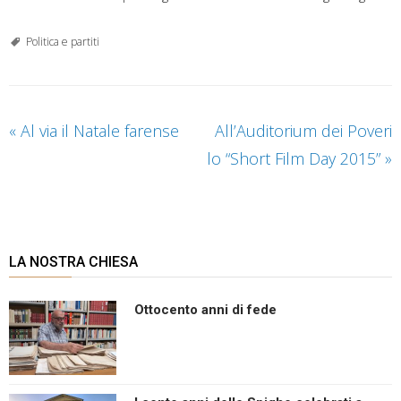
Politica e partiti
«
Al via il Natale farense
All’Auditorium dei Poveri
lo “Short Film Day 2015”
»
LA NOSTRA CHIESA
Ottocento anni di fede