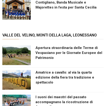
Contigliano, Banda Musicale e
Majorettes in festa per Santa Cecilia
VALLE DEL VELINO, MONTI DELLA LAGA, LEONESSANO
Apertura straordinaria delle Terme di
Vespasiano per le Giornate Europee del
Patrimonio
Amatrice a cavallo: al via la quarta
edizione della fiera tra tradizione e
spettacolo
I suoni dei maestri del passato
accompagnano la ricostruzione di