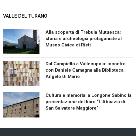
VALLE DEL TURANO
Alla scoperta di Trebula Mutuesca:
storia e archeologia protagoniste al
Museo Civico di Rieti
Dal Campiello a Vallecupola: incontro
con Daniele Camagna alla Biblioteca
Angelo Di Mario
Cultura e memoria: a Longone Sabino la
presentazione del libro “L’Abbazia di
San Salvatore Maggiore”