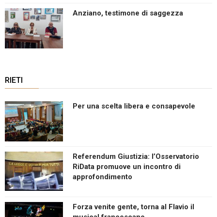
Anziano, testimone di saggezza
RIETI
Per una scelta libera e consapevole
Referendum Giustizia: l’Osservatorio
RiData promuove un incontro di
approfondimento
Forza venite gente, torna al Flavio il
musical francescano