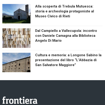
Alla scoperta di Trebula Mutuesca:
storia e archeologia protagoniste al
Museo Civico di Rieti
Dal Campiello a Vallecupola: incontro
con Daniele Camagna alla Biblioteca
Angelo Di Mario
Cultura e memoria: a Longone Sabino la
presentazione del libro “L’Abbazia di
San Salvatore Maggiore”