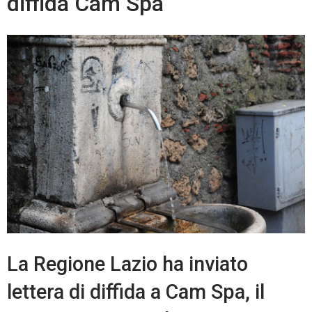
diffida Cam Spa
La Regione Lazio ha inviato
lettera di diffida a Cam Spa, il