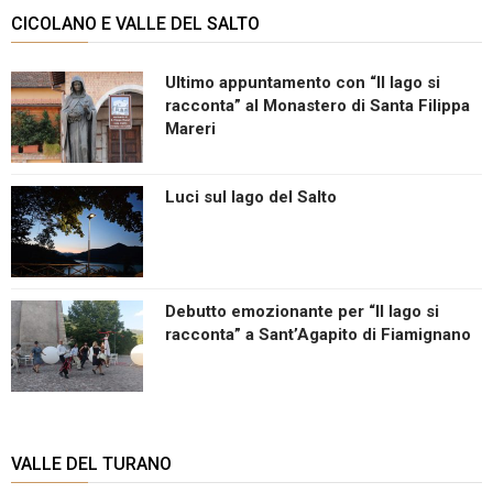
CICOLANO E VALLE DEL SALTO
Ultimo appuntamento con “Il lago si
racconta” al Monastero di Santa Filippa
Mareri
Luci sul lago del Salto
Debutto emozionante per “Il lago si
racconta” a Sant’Agapito di Fiamignano
VALLE DEL TURANO