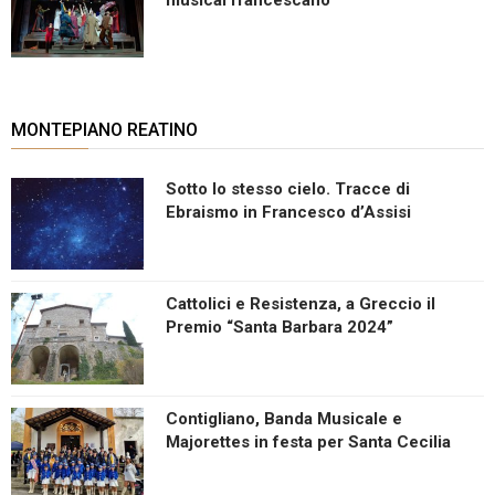
MONTEPIANO REATINO
Sotto lo stesso cielo. Tracce di
Ebraismo in Francesco d’Assisi
Cattolici e Resistenza, a Greccio il
Premio “Santa Barbara 2024”
Contigliano, Banda Musicale e
Majorettes in festa per Santa Cecilia