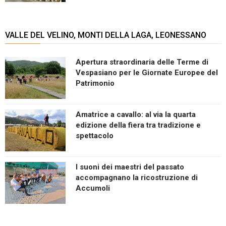
VALLE DEL VELINO, MONTI DELLA LAGA, LEONESSANO
Apertura straordinaria delle Terme di
Vespasiano per le Giornate Europee del
Patrimonio
Amatrice a cavallo: al via la quarta
edizione della fiera tra tradizione e
spettacolo
I suoni dei maestri del passato
accompagnano la ricostruzione di
Accumoli