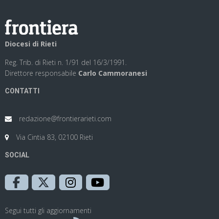
Diocesi di Rieti
Reg. Trib. di Rieti n. 1/91 del 16/3/1991.
Direttore responsabile
Carlo Cammoranesi
CONTATTI
redazione@frontierarieti.com
Via Cintia 83, 02100 Rieti
SOCIAL
Segui tutti gli aggiornamenti