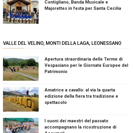
Contigliano, Banda Musicale e
Majorettes in festa per Santa Cecilia
VALLE DEL VELINO, MONTI DELLA LAGA, LEONESSANO
Apertura straordinaria delle Terme di
Vespasiano per le Giornate Europee del
Patrimonio
Amatrice a cavallo: al via la quarta
edizione della fiera tra tradizione e
spettacolo
I suoni dei maestri del passato
accompagnano la ricostruzione di