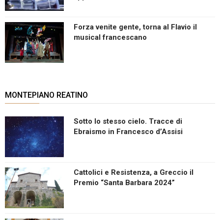
Forza venite gente, torna al Flavio il
musical francescano
MONTEPIANO REATINO
Sotto lo stesso cielo. Tracce di
Ebraismo in Francesco d’Assisi
Cattolici e Resistenza, a Greccio il
Premio “Santa Barbara 2024”