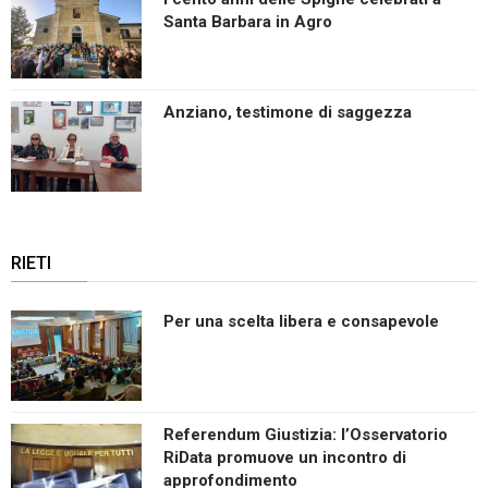
Santa Barbara in Agro
Anziano, testimone di saggezza
RIETI
Per una scelta libera e consapevole
Referendum Giustizia: l’Osservatorio
RiData promuove un incontro di
approfondimento