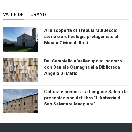
VALLE DEL TURANO
Alla scoperta di Trebula Mutuesca:
storia e archeologia protagoniste al
Museo Civico di Rieti
Dal Campiello a Vallecupola: incontro
con Daniele Camagna alla Biblioteca
Angelo Di Mario
Cultura e memoria: a Longone Sabino la
presentazione del libro “L’Abbazia di
San Salvatore Maggiore”