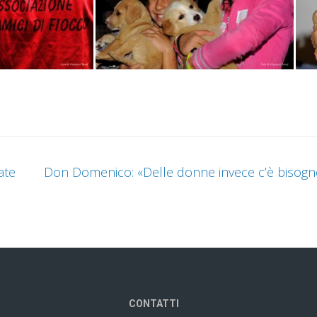
ate
Don Domenico: «Delle donne invece c’è bisog
CONTATTI