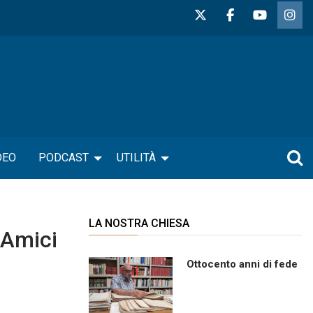
DEO
PODCAST
UTILITÀ
LA NOSTRA CHIESA
 Amici
Ottocento anni di fede