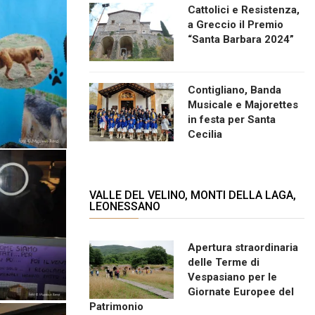
Cattolici e Resistenza,
a Greccio il Premio
“Santa Barbara 2024”
Contigliano, Banda
Musicale e Majorettes
in festa per Santa
Cecilia
VALLE DEL VELINO, MONTI DELLA LAGA,
LEONESSANO
Apertura straordinaria
delle Terme di
Vespasiano per le
Giornate Europee del
Patrimonio