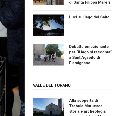
di Santa Filippa Mareri
Luci sul lago del Salto
Debutto emozionante
per “Il lago si racconta”
a Sant’Agapito di
Fiamignano
VALLE DEL TURANO
Alla scoperta di
Trebula Mutuesca:
storia e archeologia