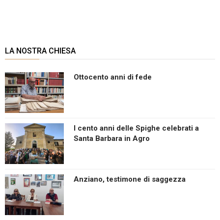
LA NOSTRA CHIESA
Ottocento anni di fede
I cento anni delle Spighe celebrati a
Santa Barbara in Agro
Anziano, testimone di saggezza