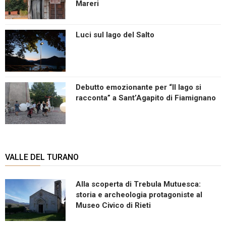
Mareri
Luci sul lago del Salto
Debutto emozionante per “Il lago si
racconta” a Sant’Agapito di Fiamignano
VALLE DEL TURANO
Alla scoperta di Trebula Mutuesca:
storia e archeologia protagoniste al
Museo Civico di Rieti