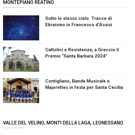
MONTEPIANO REATINO
Sotto lo stesso cielo. Tracce di
Ebraismo in Francesco d’Assisi
Cattolici e Resistenza, a Greccio il
Premio “Santa Barbara 2024”
Contigliano, Banda Musicale e
Majorettes in festa per Santa Cecilia
VALLE DEL VELINO, MONTI DELLA LAGA, LEONESSANO