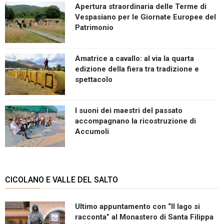
Apertura straordinaria delle Terme di
Vespasiano per le Giornate Europee del
Patrimonio
Amatrice a cavallo: al via la quarta
edizione della fiera tra tradizione e
spettacolo
I suoni dei maestri del passato
accompagnano la ricostruzione di
Accumoli
CICOLANO E VALLE DEL SALTO
Ultimo appuntamento con “Il lago si
racconta” al Monastero di Santa Filippa