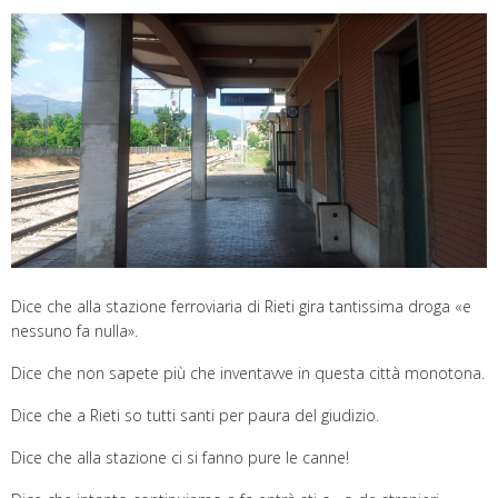
Dice che alla stazione ferroviaria di Rieti gira tantissima droga «e
nessuno fa nulla».
Dice che non sapete più che inventavve in questa città monotona.
Dice che a Rieti so tutti santi per paura del giudizio.
Dice che alla stazione ci si fanno pure le canne!