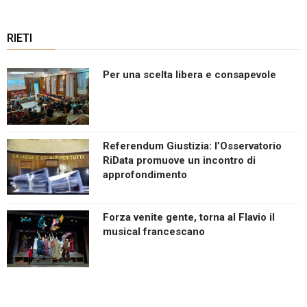
RIETI
Per una scelta libera e consapevole
Referendum Giustizia: l’Osservatorio
RiData promuove un incontro di
approfondimento
Forza venite gente, torna al Flavio il
musical francescano