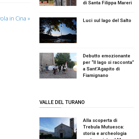
di Santa Filippa Mareri
ola in Cina
»
Luci sul lago del Salto
Debutto emozionante
per “Il lago si racconta”
a Sant’Agapito di
Fiamignano
VALLE DEL TURANO
Alla scoperta di
Trebula Mutuesca:
storia e archeologia