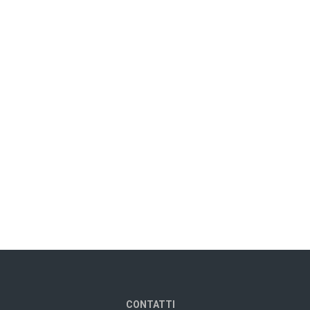
CONTATTI