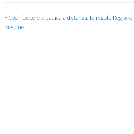
«
Coprifuoco e didattica a distanza, le regole Regione
Regione