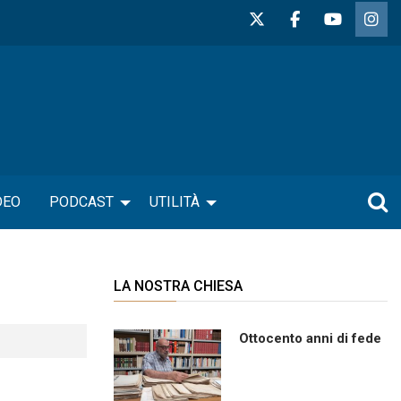
DEO
PODCAST
UTILITÀ
LA NOSTRA CHIESA
Ottocento anni di fede