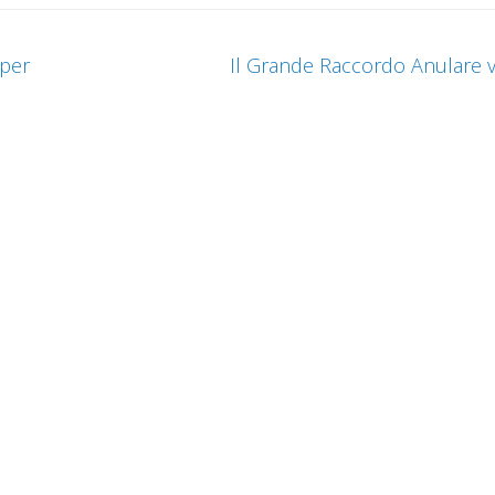
 per
Il Grande Raccordo Anulare v