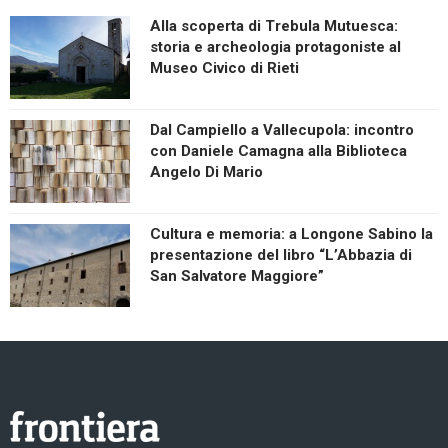
Alla scoperta di Trebula Mutuesca:
storia e archeologia protagoniste al
Museo Civico di Rieti
Dal Campiello a Vallecupola: incontro
con Daniele Camagna alla Biblioteca
Angelo Di Mario
Cultura e memoria: a Longone Sabino la
presentazione del libro “L’Abbazia di
San Salvatore Maggiore”