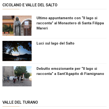
CICOLANO E VALLE DEL SALTO
Ultimo appuntamento con “Il lago si
racconta” al Monastero di Santa Filippa
Mareri
Luci sul lago del Salto
Debutto emozionante per “Il lago si
racconta” a Sant’Agapito di Fiamignano
VALLE DEL TURANO