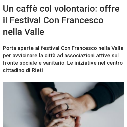
Un caffè col volontario: offre
il Festival Con Francesco
nella Valle
Porta aperte al festival Con Francesco nella Valle
per avvicinare la città ad associazioni attive sul
fronte sociale e sanitario. Le iniziative nel centro
cittadino di Rieti