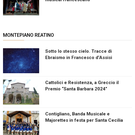
MONTEPIANO REATINO
Sotto lo stesso cielo. Tracce di
Ebraismo in Francesco d’Assisi
Cattolici e Resistenza, a Greccio il
Premio “Santa Barbara 2024”
Contigliano, Banda Musicale e
Majorettes in festa per Santa Cecilia