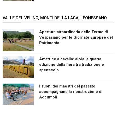
VALLE DEL VELINO, MONTI DELLA LAGA, LEONESSANO
Apertura straordinaria delle Terme di
Vespasiano per le Giornate Europee del
Patrimonio
Amatrice a cavallo: al via la quarta
edizione della fiera tra tradizione e
spettacolo
I suoni dei maestri del passato
accompagnano la ricostruzione di
Accumoli