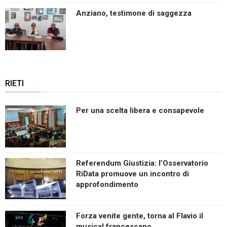
Anziano, testimone di saggezza
RIETI
Per una scelta libera e consapevole
Referendum Giustizia: l’Osservatorio
RiData promuove un incontro di
approfondimento
Forza venite gente, torna al Flavio il
musical francescano