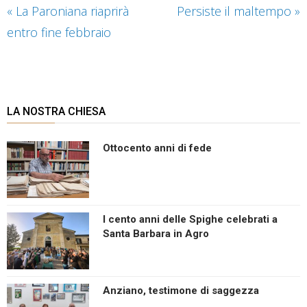
«
La Paroniana riaprirà
Persiste il maltempo
»
entro fine febbraio
LA NOSTRA CHIESA
Ottocento anni di fede
I cento anni delle Spighe celebrati a
Santa Barbara in Agro
Anziano, testimone di saggezza