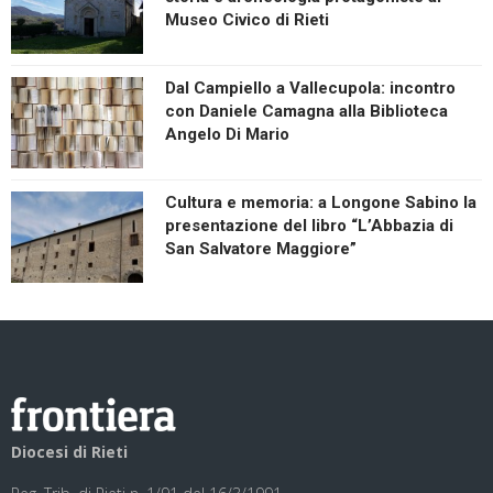
Museo Civico di Rieti
Dal Campiello a Vallecupola: incontro
con Daniele Camagna alla Biblioteca
Angelo Di Mario
Cultura e memoria: a Longone Sabino la
presentazione del libro “L’Abbazia di
San Salvatore Maggiore”
Diocesi di Rieti