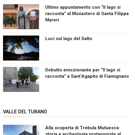
Ultimo appuntamento con “Il lago si
racconta” al Monastero di Santa Filippa
Mareri
Luci sul lago del Salto
Debutto emozionante per “Il lago si
racconta” a Sant’Agapito di Fiamignano
VALLE DEL TURANO
Alla scoperta di Trebula Mutuesca:
storia e archeologia protagoniste al