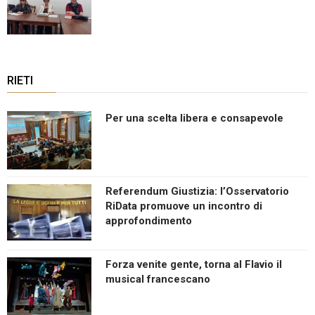
RIETI
Per una scelta libera e consapevole
Referendum Giustizia: l’Osservatorio
RiData promuove un incontro di
approfondimento
Forza venite gente, torna al Flavio il
musical francescano