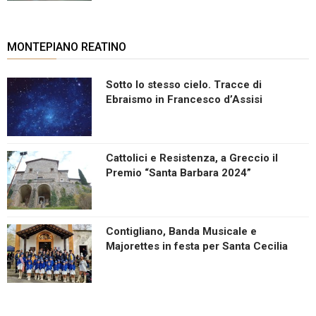
MONTEPIANO REATINO
Sotto lo stesso cielo. Tracce di
Ebraismo in Francesco d’Assisi
Cattolici e Resistenza, a Greccio il
Premio “Santa Barbara 2024”
Contigliano, Banda Musicale e
Majorettes in festa per Santa Cecilia