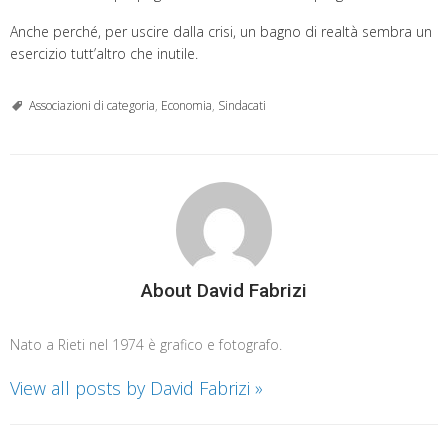
Anche perché, per uscire dalla crisi, un bagno di realtà sembra un
esercizio tutt’altro che inutile.
Associazioni di categoria
,
Economia
,
Sindacati
About David Fabrizi
Nato a Rieti nel 1974 è grafico e fotografo.
View all posts by David Fabrizi
»