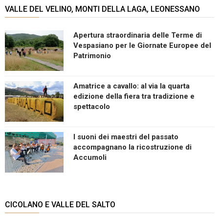
VALLE DEL VELINO, MONTI DELLA LAGA, LEONESSANO
Apertura straordinaria delle Terme di
Vespasiano per le Giornate Europee del
Patrimonio
Amatrice a cavallo: al via la quarta
edizione della fiera tra tradizione e
spettacolo
I suoni dei maestri del passato
accompagnano la ricostruzione di
Accumoli
CICOLANO E VALLE DEL SALTO