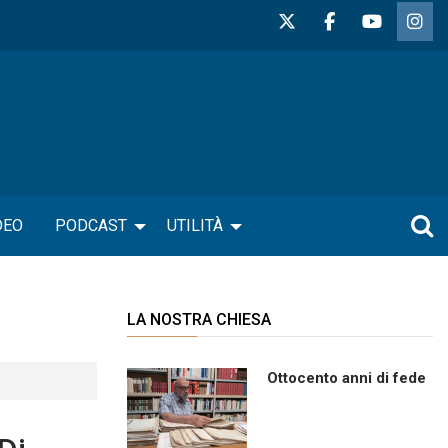
DEO
PODCAST
UTILITÀ
LA NOSTRA CHIESA
Ottocento anni di fede