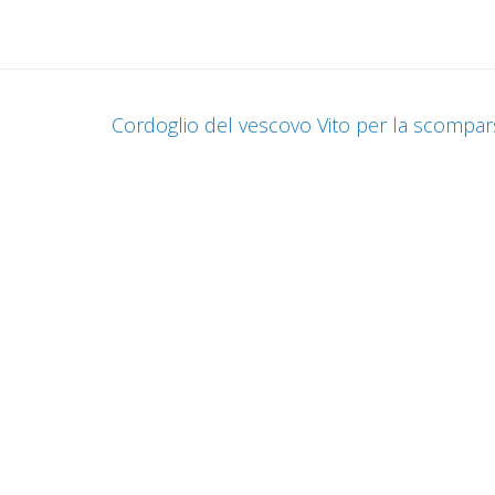
Cordoglio del vescovo Vito per la scompars