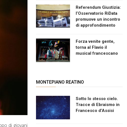
Referendum Giustizia:
l’Osservatorio RiData
promuove un incontro
di approfondimento
Forza venite gente,
torna al Flavio il
musical francescano
MONTEPIANO REATINO
Sotto lo stesso cielo.
Tracce di Ebraismo in
Francesco d’Assisi
ppo di giovani