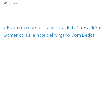
Musica
«
Buon successo dell’apertura della Chiesa di San
Domenico sulle note dell’Organo Dom Bedos