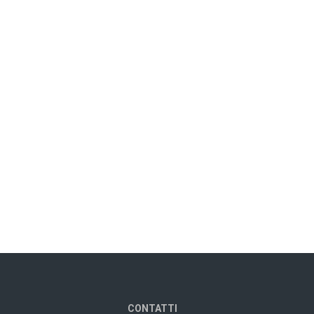
CONTATTI