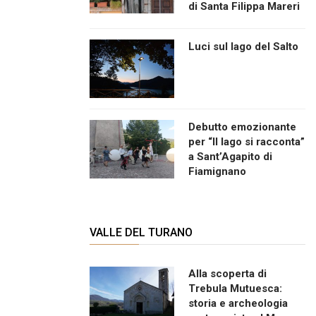
di Santa Filippa Mareri
Luci sul lago del Salto
Debutto emozionante
per “Il lago si racconta”
a Sant’Agapito di
Fiamignano
VALLE DEL TURANO
Alla scoperta di
Trebula Mutuesca:
storia e archeologia