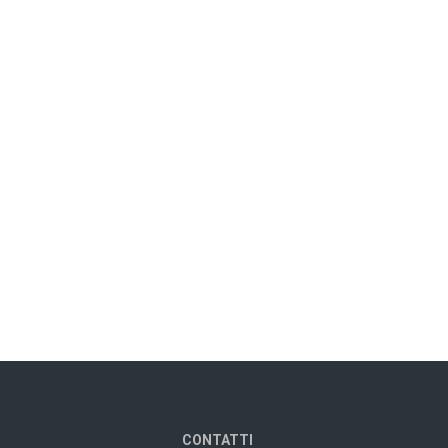
CONTATTI