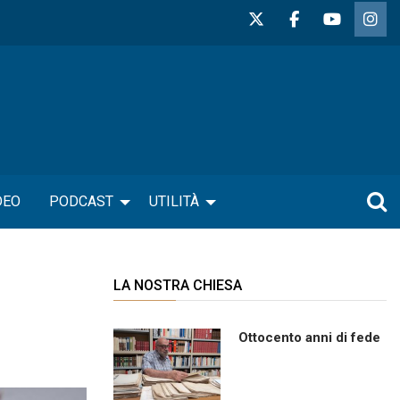
DEO
PODCAST
UTILITÀ
LA NOSTRA CHIESA
Ottocento anni di fede