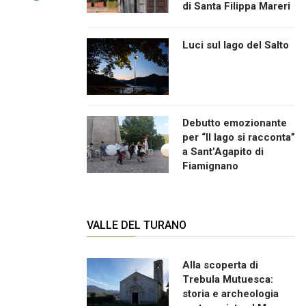
di Santa Filippa Mareri
Luci sul lago del Salto
Debutto emozionante
per “Il lago si racconta”
a Sant’Agapito di
Fiamignano
VALLE DEL TURANO
Alla scoperta di
Trebula Mutuesca:
storia e archeologia