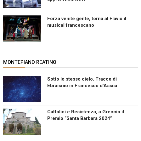
Forza venite gente, torna al Flavio il
musical francescano
MONTEPIANO REATINO
Sotto lo stesso cielo. Tracce di
Ebraismo in Francesco d’Assisi
Cattolici e Resistenza, a Greccio il
Premio “Santa Barbara 2024”