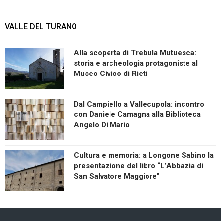
VALLE DEL TURANO
Alla scoperta di Trebula Mutuesca:
storia e archeologia protagoniste al
Museo Civico di Rieti
Dal Campiello a Vallecupola: incontro
con Daniele Camagna alla Biblioteca
Angelo Di Mario
Cultura e memoria: a Longone Sabino la
presentazione del libro “L’Abbazia di
San Salvatore Maggiore”