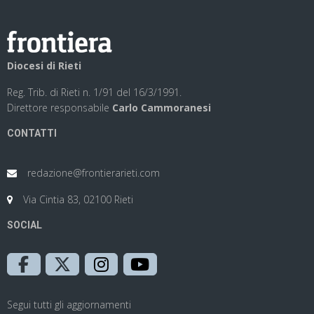
Diocesi di Rieti
Reg. Trib. di Rieti n. 1/91 del 16/3/1991.
Direttore responsabile
Carlo Cammoranesi
CONTATTI
redazione@frontierarieti.com
Via Cintia 83, 02100 Rieti
SOCIAL
Segui tutti gli aggiornamenti