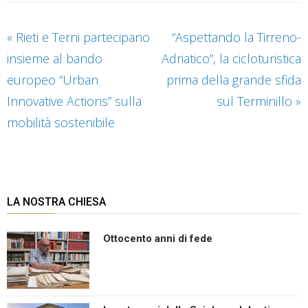
«
Rieti e Terni partecipano
“Aspettando la Tirreno-
insieme al bando
Adriatico”, la cicloturistica
europeo “Urban
prima della grande sfida
Innovative Actions” sulla
sul Terminillo
»
mobilità sostenibile
LA NOSTRA CHIESA
Ottocento anni di fede