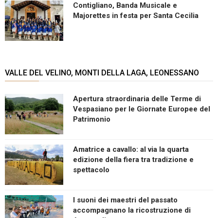
Contigliano, Banda Musicale e
Majorettes in festa per Santa Cecilia
VALLE DEL VELINO, MONTI DELLA LAGA, LEONESSANO
Apertura straordinaria delle Terme di
Vespasiano per le Giornate Europee del
Patrimonio
Amatrice a cavallo: al via la quarta
edizione della fiera tra tradizione e
spettacolo
I suoni dei maestri del passato
accompagnano la ricostruzione di