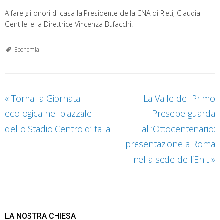
A fare gli onori di casa la Presidente della CNA di Rieti, Claudia
Gentile, e la Direttrice Vincenza Bufacchi.
Economia
«
Torna la Giornata
La Valle del Primo
ecologica nel piazzale
Presepe guarda
dello Stadio Centro d’Italia
all’Ottocentenario:
presentazione a Roma
nella sede dell’Enit
»
LA NOSTRA CHIESA