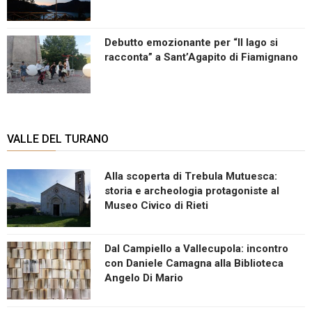
Debutto emozionante per “Il lago si
racconta” a Sant’Agapito di Fiamignano
VALLE DEL TURANO
Alla scoperta di Trebula Mutuesca:
storia e archeologia protagoniste al
Museo Civico di Rieti
Dal Campiello a Vallecupola: incontro
con Daniele Camagna alla Biblioteca
Angelo Di Mario