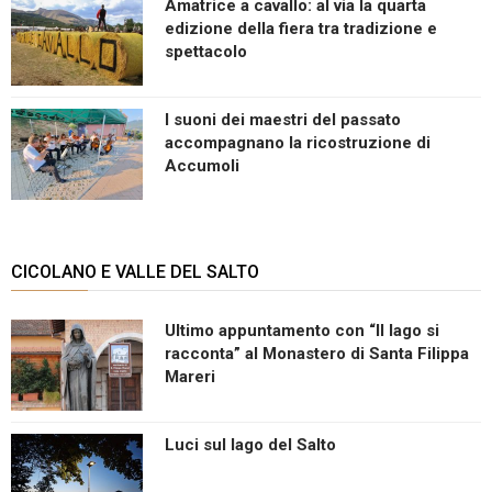
Amatrice a cavallo: al via la quarta
edizione della fiera tra tradizione e
spettacolo
I suoni dei maestri del passato
accompagnano la ricostruzione di
Accumoli
CICOLANO E VALLE DEL SALTO
Ultimo appuntamento con “Il lago si
racconta” al Monastero di Santa Filippa
Mareri
Luci sul lago del Salto