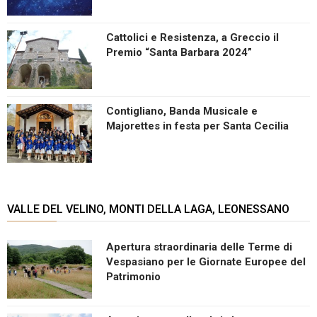
Cattolici e Resistenza, a Greccio il
Premio “Santa Barbara 2024”
Contigliano, Banda Musicale e
Majorettes in festa per Santa Cecilia
VALLE DEL VELINO, MONTI DELLA LAGA, LEONESSANO
Apertura straordinaria delle Terme di
Vespasiano per le Giornate Europee del
Patrimonio