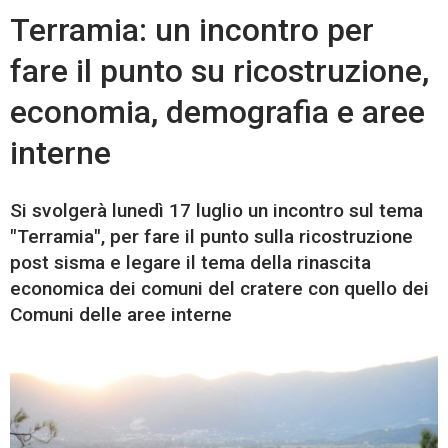
Terramia: un incontro per
fare il punto su ricostruzione,
economia, demografia e aree
interne
Si svolgerà lunedì 17 luglio un incontro sul tema
"Terramia", per fare il punto sulla ricostruzione
post sisma e legare il tema della rinascita
economica dei comuni del cratere con quello dei
Comuni delle aree interne