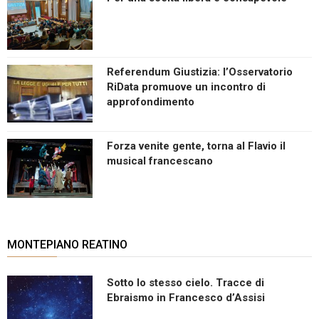
Referendum Giustizia: l’Osservatorio
RiData promuove un incontro di
approfondimento
Forza venite gente, torna al Flavio il
musical francescano
MONTEPIANO REATINO
Sotto lo stesso cielo. Tracce di
Ebraismo in Francesco d’Assisi