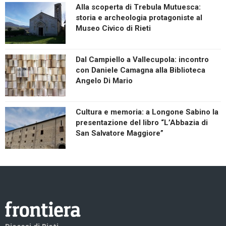
Alla scoperta di Trebula Mutuesca:
storia e archeologia protagoniste al
Museo Civico di Rieti
Dal Campiello a Vallecupola: incontro
con Daniele Camagna alla Biblioteca
Angelo Di Mario
Cultura e memoria: a Longone Sabino la
presentazione del libro “L’Abbazia di
San Salvatore Maggiore”