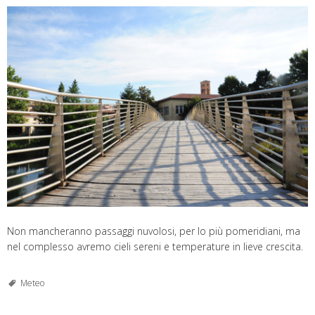
Non mancheranno passaggi nuvolosi, per lo più pomeridiani, ma
nel complesso avremo cieli sereni e temperature in lieve crescita.
Meteo