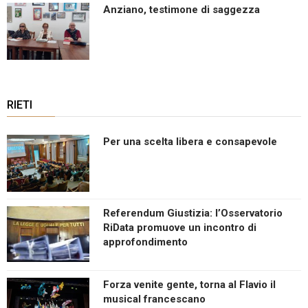
Anziano, testimone di saggezza
RIETI
Per una scelta libera e consapevole
Referendum Giustizia: l’Osservatorio
RiData promuove un incontro di
approfondimento
Forza venite gente, torna al Flavio il
musical francescano