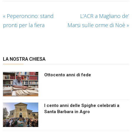
«
Peperoncino: stand
L’ACR a Magliano de’
pronti per la fiera
Marsi sulle orme di Noè
»
LA NOSTRA CHIESA
Ottocento anni di fede
I cento anni delle Spighe celebrati a
Santa Barbara in Agro