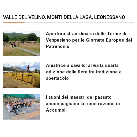
VALLE DEL VELINO, MONTI DELLA LAGA, LEONESSANO
Apertura straordinaria delle Terme di
Vespasiano per le Giornate Europee del
Patrimonio
Amatrice a cavallo: al via la quarta
edizione della fiera tra tradizione e
spettacolo
I suoni dei maestri del passato
accompagnano la ricostruzione di
Accumoli