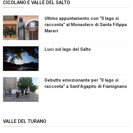
CICOLANO E VALLE DEL SALTO
Ultimo appuntamento con “Il lago si
racconta” al Monastero di Santa Filippa
Mareri
Luci sul lago del Salto
Debutto emozionante per “Il lago si
racconta” a Sant’Agapito di Fiamignano
VALLE DEL TURANO