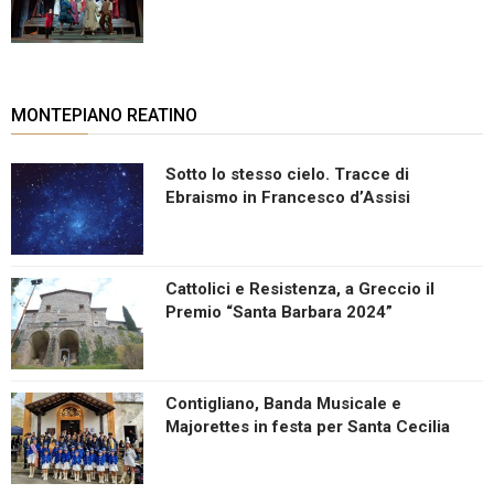
MONTEPIANO REATINO
Sotto lo stesso cielo. Tracce di
Ebraismo in Francesco d’Assisi
Cattolici e Resistenza, a Greccio il
Premio “Santa Barbara 2024”
Contigliano, Banda Musicale e
Majorettes in festa per Santa Cecilia