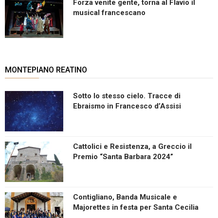
Forza venite gente, torna al Flavio il
musical francescano
MONTEPIANO REATINO
Sotto lo stesso cielo. Tracce di
Ebraismo in Francesco d’Assisi
Cattolici e Resistenza, a Greccio il
Premio “Santa Barbara 2024”
Contigliano, Banda Musicale e
Majorettes in festa per Santa Cecilia