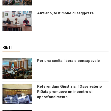
Anziano, testimone di saggezza
RIETI
Per una scelta libera e consapevole
Referendum Giustizia: l’Osservatorio
RiData promuove un incontro di
approfondimento