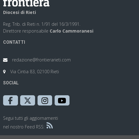
Diocesi di Rieti
Reg. Trib. di Rieti n. 1/91 del 16/3/1991.
Direttore responsabile
Carlo Cammoranesi
CONTATTI
redazione@frontierarieti.com
Via Cintia 83, 02100 Rieti
SOCIAL
Segui tutti gli aggiornamenti
nel nostro Feed RSS: