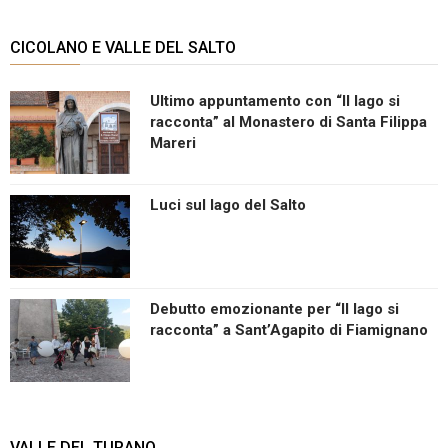
CICOLANO E VALLE DEL SALTO
Ultimo appuntamento con “Il lago si
racconta” al Monastero di Santa Filippa
Mareri
Luci sul lago del Salto
Debutto emozionante per “Il lago si
racconta” a Sant’Agapito di Fiamignano
VALLE DEL TURANO