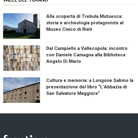
Alla scoperta di Trebula Mutuesca:
storia e archeologia protagoniste al
Museo Civico di Rieti
Dal Campiello a Vallecupola: incontro
con Daniele Camagna alla Biblioteca
Angelo Di Mario
Cultura e memoria: a Longone Sabino la
presentazione del libro “L’Abbazia di
San Salvatore Maggiore”