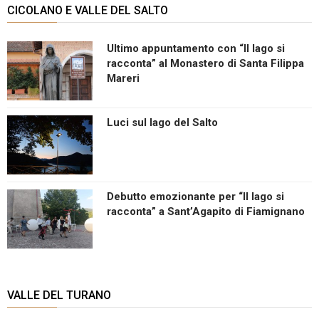
CICOLANO E VALLE DEL SALTO
Ultimo appuntamento con “Il lago si
racconta” al Monastero di Santa Filippa
Mareri
Luci sul lago del Salto
Debutto emozionante per “Il lago si
racconta” a Sant’Agapito di Fiamignano
VALLE DEL TURANO