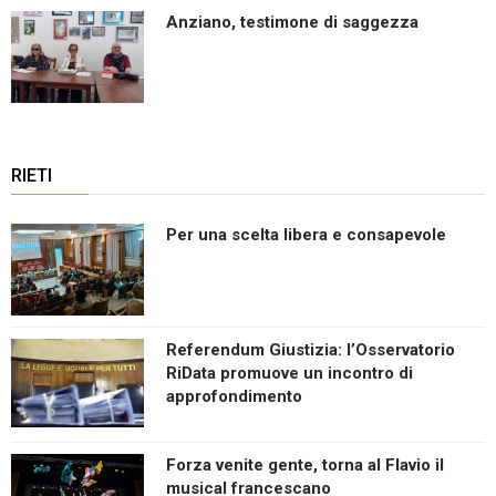
Anziano, testimone di saggezza
RIETI
Per una scelta libera e consapevole
Referendum Giustizia: l’Osservatorio
RiData promuove un incontro di
approfondimento
Forza venite gente, torna al Flavio il
musical francescano