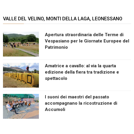
VALLE DEL VELINO, MONTI DELLA LAGA, LEONESSANO
Apertura straordinaria delle Terme di
Vespasiano per le Giornate Europee del
Patrimonio
Amatrice a cavallo: al via la quarta
edizione della fiera tra tradizione e
spettacolo
I suoni dei maestri del passato
accompagnano la ricostruzione di
Accumoli