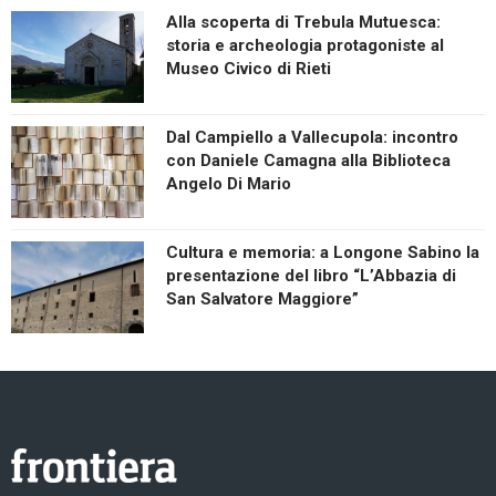
Alla scoperta di Trebula Mutuesca:
storia e archeologia protagoniste al
Museo Civico di Rieti
Dal Campiello a Vallecupola: incontro
con Daniele Camagna alla Biblioteca
Angelo Di Mario
Cultura e memoria: a Longone Sabino la
presentazione del libro “L’Abbazia di
San Salvatore Maggiore”