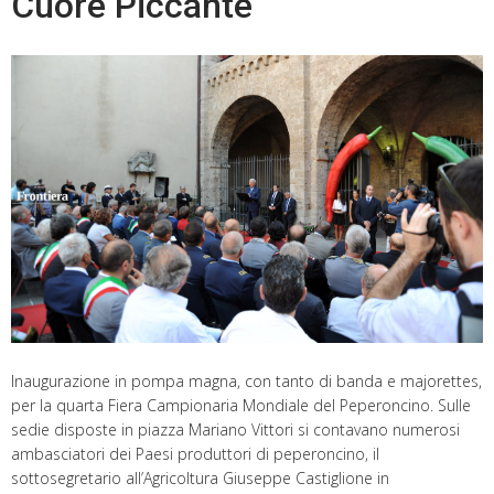
Cuore Piccante
Inaugurazione in pompa magna, con tanto di banda e majorettes,
per la quarta Fiera Campionaria Mondiale del Peperoncino. Sulle
sedie disposte in piazza Mariano Vittori si contavano numerosi
ambasciatori dei Paesi produttori di peperoncino, il
sottosegretario all’Agricoltura Giuseppe Castiglione in