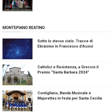
MONTEPIANO REATINO
Sotto lo stesso cielo. Tracce di
Ebraismo in Francesco d’Assisi
Cattolici e Resistenza, a Greccio il
Premio “Santa Barbara 2024”
Contigliano, Banda Musicale e
Majorettes in festa per Santa Cecilia