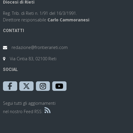
Diocesi di Rieti
Reg. Trib. di Rieti n. 1/91 del 16/3/1991.
Direttore responsabile
Carlo Cammoranesi
CONTATTI
redazione@frontierarieti.com
Via Cintia 83, 02100 Rieti
SOCIAL
Segui tutti gli aggiornamenti
nel nostro Feed RSS: