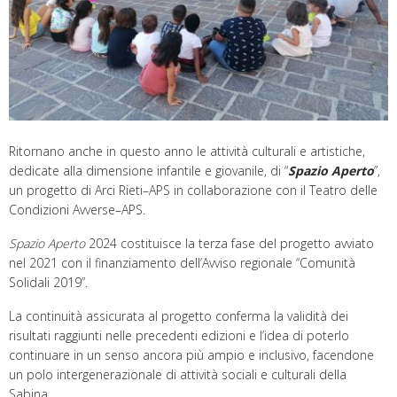
Ritornano anche in questo anno le attività culturali e artistiche,
dedicate alla dimensione infantile e giovanile, di “
Spazio Aperto
”,
un progetto di Arci Rieti–APS in collaborazione con il Teatro delle
Condizioni Avverse–APS.
Spazio Aperto
2024 costituisce la terza fase del progetto avviato
nel 2021 con il finanziamento dell’Avviso regionale “Comunità
Solidali 2019”.
La continuità assicurata al progetto conferma la validità dei
risultati raggiunti nelle precedenti edizioni e l’idea di poterlo
continuare in un senso ancora più ampio e inclusivo, facendone
un polo intergenerazionale di attività sociali e culturali della
Sabina.