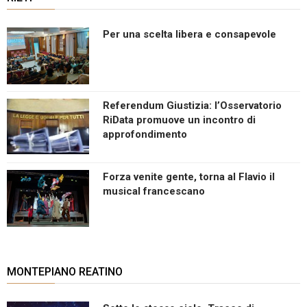
Per una scelta libera e consapevole
Referendum Giustizia: l’Osservatorio
RiData promuove un incontro di
approfondimento
Forza venite gente, torna al Flavio il
musical francescano
MONTEPIANO REATINO