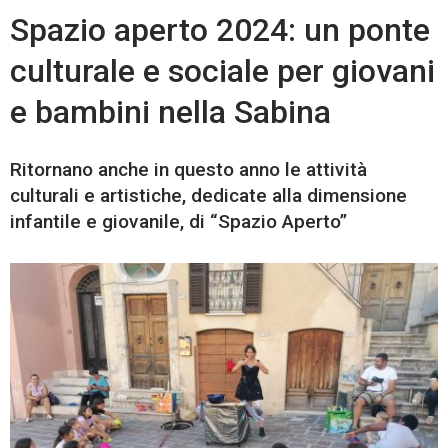
Spazio aperto 2024: un ponte
culturale e sociale per giovani
e bambini nella Sabina
Ritornano anche in questo anno le attività
culturali e artistiche, dedicate alla dimensione
infantile e giovanile, di “Spazio Aperto”