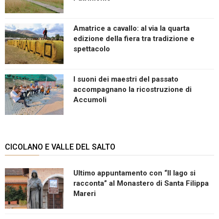
Amatrice a cavallo: al via la quarta
edizione della fiera tra tradizione e
spettacolo
I suoni dei maestri del passato
accompagnano la ricostruzione di
Accumoli
CICOLANO E VALLE DEL SALTO
Ultimo appuntamento con “Il lago si
racconta” al Monastero di Santa Filippa
Mareri