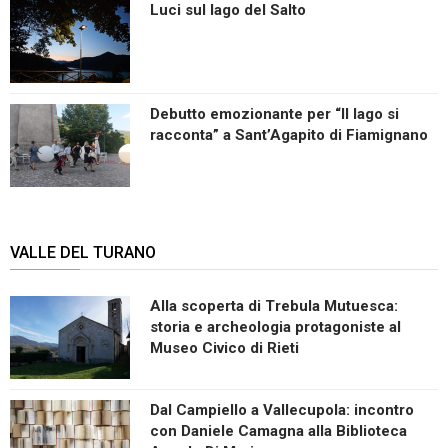
Luci sul lago del Salto
Debutto emozionante per “Il lago si
racconta” a Sant’Agapito di Fiamignano
VALLE DEL TURANO
Alla scoperta di Trebula Mutuesca:
storia e archeologia protagoniste al
Museo Civico di Rieti
Dal Campiello a Vallecupola: incontro
con Daniele Camagna alla Biblioteca