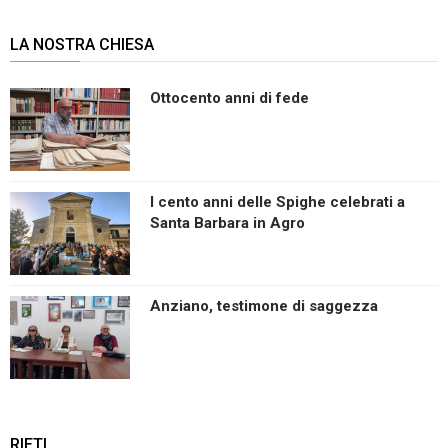
LA NOSTRA CHIESA
Ottocento anni di fede
I cento anni delle Spighe celebrati a
Santa Barbara in Agro
Anziano, testimone di saggezza
RIETI