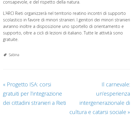
consapevole, e del rispetto della natura.
L’ARCI Rieti organizzerà nel territorio reatino incontri di supporto
scolastico in favore di minori stranieri. I genitori dei minori stranieri
avranno inoltre a disposizione uno sportello di orientamento e
supporto, oltre a cicli di lezioni di italiano. Tutte le attività sono
gratuite.
Sabina
«
Progetto ISA: corsi
Il carnevale:
gratuiti per l’integrazione
un’esperienza
dei cittadini stranieri a Rieti
intergenerazionale di
cultura e catarsi sociale
»