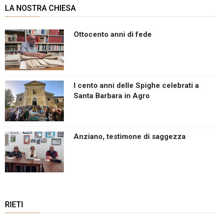
LA NOSTRA CHIESA
Ottocento anni di fede
I cento anni delle Spighe celebrati a
Santa Barbara in Agro
Anziano, testimone di saggezza
RIETI