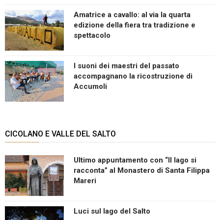
Amatrice a cavallo: al via la quarta
edizione della fiera tra tradizione e
spettacolo
I suoni dei maestri del passato
accompagnano la ricostruzione di
Accumoli
CICOLANO E VALLE DEL SALTO
Ultimo appuntamento con “Il lago si
racconta” al Monastero di Santa Filippa
Mareri
Luci sul lago del Salto