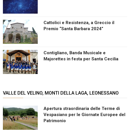
Cattolici e Resistenza, a Greccio il
Premio “Santa Barbara 2024”
Contigliano, Banda Musicale e
Majorettes in festa per Santa Cecilia
VALLE DEL VELINO, MONTI DELLA LAGA, LEONESSANO
Apertura straordinaria delle Terme di
Vespasiano per le Giornate Europee del
Patrimonio