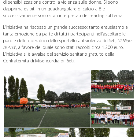
di sensibilizzazione contro la violenza sulle donne. Si sono
dapprima esibiti in un quadrangolare di calcio a 8 e
successivamente sono stati interpretati dei reading sul tema.
L’iniziativa ha riscosso un grande successo: tanto entusiasmo e
tanta emozione da parte di tutti i partecipanti nell’ascoltare le
parole delle operatrici dello sportello antiviolenza di Rieti, “
Il Nido
di Ana
”, a favore del quale sono stati raccolti circa 1.200 euro.
L’iniziativa si è avvalsa del servizio sanitario gratuito della
Confraternita di Misericordia di Rieti.