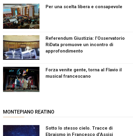
Per una scelta libera e consapevole
Referendum Giustizia: l’Osservatorio
RiData promuove un incontro di
approfondimento
Forza venite gente, torna al Flavio il
musical francescano
MONTEPIANO REATINO
Sotto lo stesso cielo. Tracce di
Ebraismo in Francesco d’Assisi