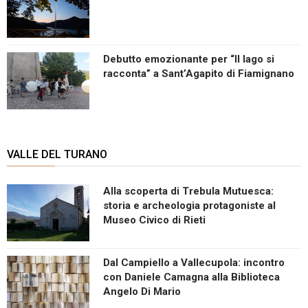
Debutto emozionante per “Il lago si
racconta” a Sant’Agapito di Fiamignano
VALLE DEL TURANO
Alla scoperta di Trebula Mutuesca:
storia e archeologia protagoniste al
Museo Civico di Rieti
Dal Campiello a Vallecupola: incontro
con Daniele Camagna alla Biblioteca
Angelo Di Mario