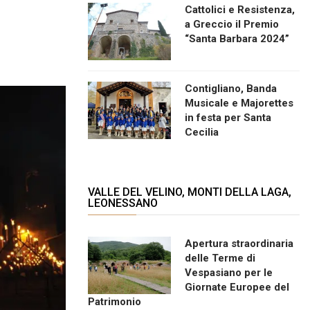
Cattolici e Resistenza,
a Greccio il Premio
“Santa Barbara 2024”
Contigliano, Banda
Musicale e Majorettes
in festa per Santa
Cecilia
VALLE DEL VELINO, MONTI DELLA LAGA,
LEONESSANO
Apertura straordinaria
delle Terme di
Vespasiano per le
Giornate Europee del
Patrimonio