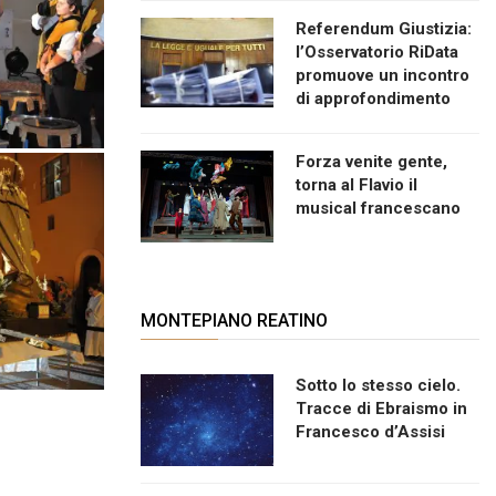
Referendum Giustizia:
l’Osservatorio RiData
promuove un incontro
di approfondimento
Forza venite gente,
torna al Flavio il
musical francescano
MONTEPIANO REATINO
Sotto lo stesso cielo.
Tracce di Ebraismo in
Francesco d’Assisi