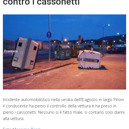
contro i cassonetti
Incidente automobilistico nella serata dell’8 agosto in largo Pitoni:
il conducente ha perso il controllo della vettura è ha preso in
pieno i cassonetti. Nessuno si è fatto male, si contano solo danni
alla vettura.