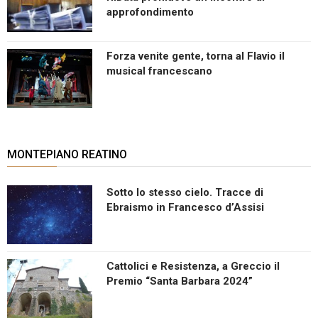
approfondimento
Forza venite gente, torna al Flavio il
musical francescano
MONTEPIANO REATINO
Sotto lo stesso cielo. Tracce di
Ebraismo in Francesco d’Assisi
Cattolici e Resistenza, a Greccio il
Premio “Santa Barbara 2024”