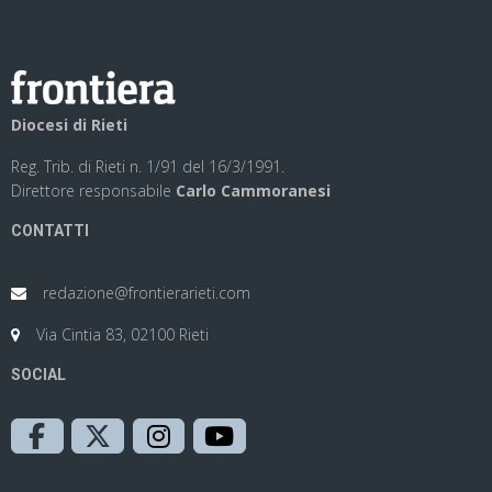
Diocesi di Rieti
Reg. Trib. di Rieti n. 1/91 del 16/3/1991.
Direttore responsabile
Carlo Cammoranesi
CONTATTI
redazione@frontierarieti.com
Via Cintia 83, 02100 Rieti
SOCIAL