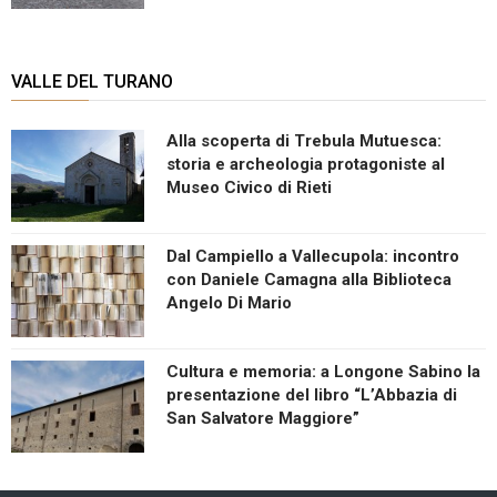
VALLE DEL TURANO
Alla scoperta di Trebula Mutuesca:
storia e archeologia protagoniste al
Museo Civico di Rieti
Dal Campiello a Vallecupola: incontro
con Daniele Camagna alla Biblioteca
Angelo Di Mario
Cultura e memoria: a Longone Sabino la
presentazione del libro “L’Abbazia di
San Salvatore Maggiore”