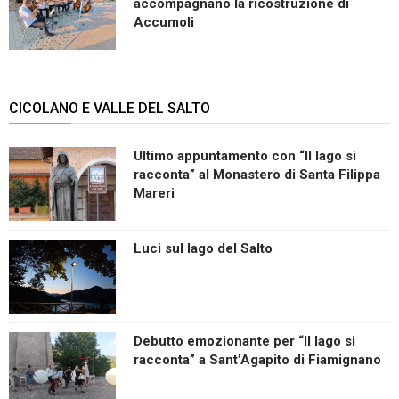
accompagnano la ricostruzione di
Accumoli
CICOLANO E VALLE DEL SALTO
Ultimo appuntamento con “Il lago si
racconta” al Monastero di Santa Filippa
Mareri
Luci sul lago del Salto
Debutto emozionante per “Il lago si
racconta” a Sant’Agapito di Fiamignano