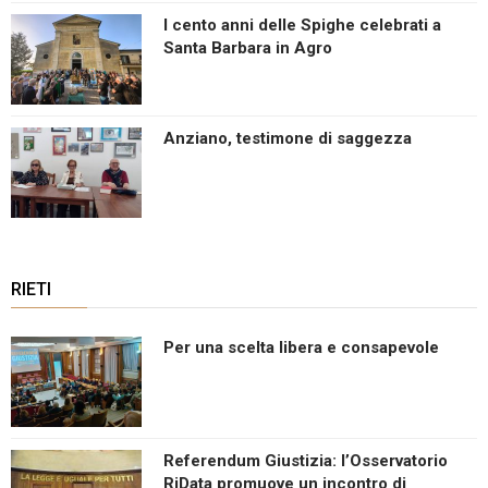
I cento anni delle Spighe celebrati a
Santa Barbara in Agro
Anziano, testimone di saggezza
RIETI
Per una scelta libera e consapevole
Referendum Giustizia: l’Osservatorio
RiData promuove un incontro di