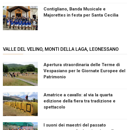
Contigliano, Banda Musicale e
Majorettes in festa per Santa Cecilia
VALLE DEL VELINO, MONTI DELLA LAGA, LEONESSANO
Apertura straordinaria delle Terme di
Vespasiano per le Giornate Europee del
Patrimonio
Amatrice a cavallo: al via la quarta
edizione della fiera tra tradizione e
spettacolo
I suoni dei maestri del passato