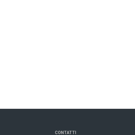
CONTATTI