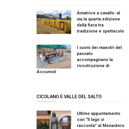
Amatrice a cavallo: al
via la quarta edizione
della fiera tra
tradizione e spettacolo
I suoni dei maestri del
passato
accompagnano la
ricostruzione di
Accumoli
CICOLANO E VALLE DEL SALTO
Ultimo appuntamento
con “Il lago si
racconta” al Monastero