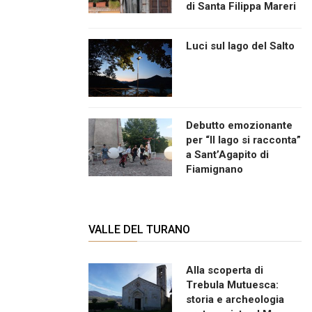
di Santa Filippa Mareri
Luci sul lago del Salto
Debutto emozionante
per “Il lago si racconta”
a Sant’Agapito di
Fiamignano
VALLE DEL TURANO
Alla scoperta di
Trebula Mutuesca:
storia e archeologia