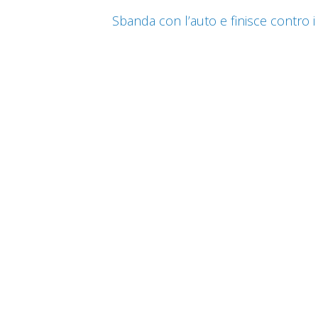
Sbanda con l’auto e finisce contro 