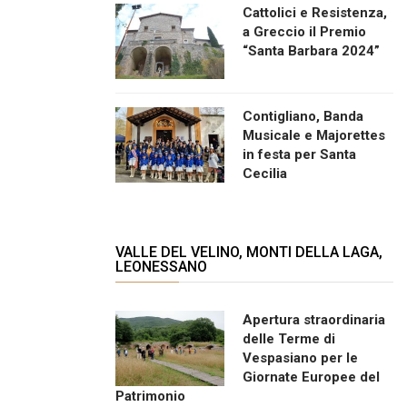
Cattolici e Resistenza,
a Greccio il Premio
“Santa Barbara 2024”
Contigliano, Banda
Musicale e Majorettes
in festa per Santa
Cecilia
VALLE DEL VELINO, MONTI DELLA LAGA,
LEONESSANO
Apertura straordinaria
delle Terme di
Vespasiano per le
Giornate Europee del
Patrimonio