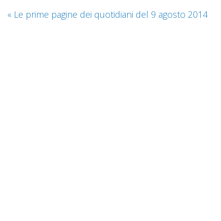
«
Le prime pagine dei quotidiani del 9 agosto 2014