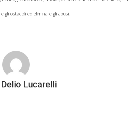
gli ostacoli ed eliminare gli abusi.
Delio Lucarelli