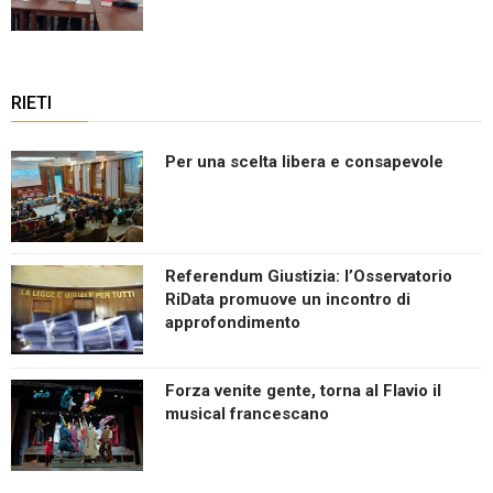
RIETI
Per una scelta libera e consapevole
Referendum Giustizia: l’Osservatorio
RiData promuove un incontro di
approfondimento
Forza venite gente, torna al Flavio il
musical francescano