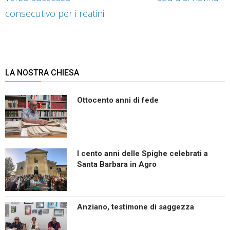
consecutivo per i reatini
LA NOSTRA CHIESA
Ottocento anni di fede
I cento anni delle Spighe celebrati a
Santa Barbara in Agro
Anziano, testimone di saggezza