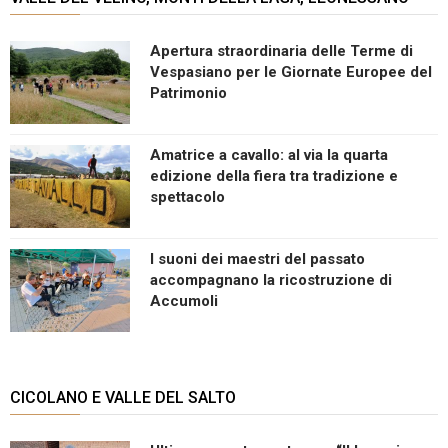
Apertura straordinaria delle Terme di
Vespasiano per le Giornate Europee del
Patrimonio
Amatrice a cavallo: al via la quarta
edizione della fiera tra tradizione e
spettacolo
I suoni dei maestri del passato
accompagnano la ricostruzione di
Accumoli
CICOLANO E VALLE DEL SALTO