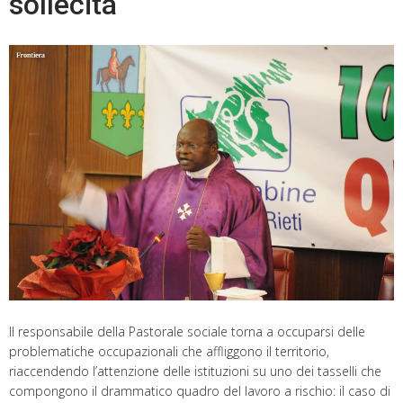
sollecita
Il responsabile della Pastorale sociale torna a occuparsi delle
problematiche occupazionali che affliggono il territorio,
riaccendendo l’attenzione delle istituzioni su uno dei tasselli che
compongono il drammatico quadro del lavoro a rischio: il caso di