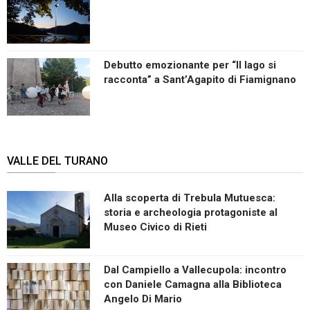
Debutto emozionante per “Il lago si
racconta” a Sant’Agapito di Fiamignano
VALLE DEL TURANO
Alla scoperta di Trebula Mutuesca:
storia e archeologia protagoniste al
Museo Civico di Rieti
Dal Campiello a Vallecupola: incontro
con Daniele Camagna alla Biblioteca
Angelo Di Mario