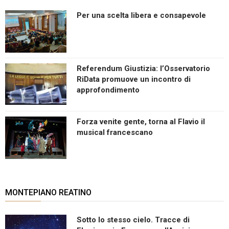
Per una scelta libera e consapevole
Referendum Giustizia: l’Osservatorio
RiData promuove un incontro di
approfondimento
Forza venite gente, torna al Flavio il
musical francescano
MONTEPIANO REATINO
Sotto lo stesso cielo. Tracce di