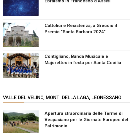
Ebraismo in Francesco d’Assisi
Cattolici e Resistenza, a Greccio il
Premio “Santa Barbara 2024”
Contigliano, Banda Musicale e
Majorettes in festa per Santa Cecilia
VALLE DEL VELINO, MONTI DELLA LAGA, LEONESSANO
Apertura straordinaria delle Terme di
Vespasiano per le Giornate Europee del
Patrimonio