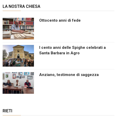
LA NOSTRA CHIESA
Ottocento anni di fede
I cento anni delle Spighe celebrati a
Santa Barbara in Agro
Anziano, testimone di saggezza
RIETI