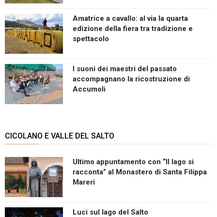
Amatrice a cavallo: al via la quarta
edizione della fiera tra tradizione e
spettacolo
I suoni dei maestri del passato
accompagnano la ricostruzione di
Accumoli
CICOLANO E VALLE DEL SALTO
Ultimo appuntamento con “Il lago si
racconta” al Monastero di Santa Filippa
Mareri
Luci sul lago del Salto