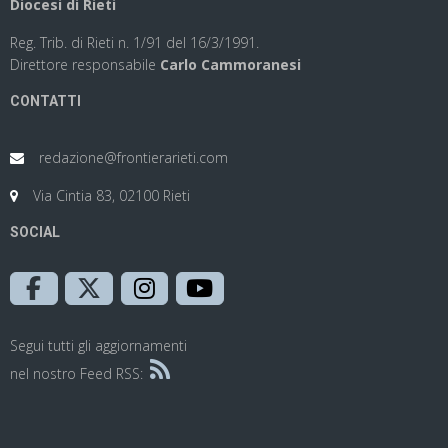
Diocesi di Rieti
Reg. Trib. di Rieti n. 1/91 del 16/3/1991.
Direttore responsabile
Carlo Cammoranesi
CONTATTI
redazione@frontierarieti.com
Via Cintia 83, 02100 Rieti
SOCIAL
Segui tutti gli aggiornamenti
nel nostro Feed RSS: