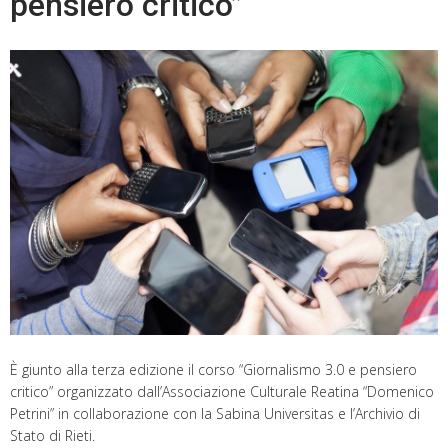
pensiero critico”
È giunto alla terza edizione il corso “Giornalismo 3.0 e pensiero
critico” organizzato dall’Associazione Culturale Reatina “Domenico
Petrini” in collaborazione con la Sabina Universitas e l’Archivio di
Stato di Rieti.