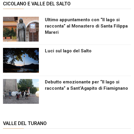
CICOLANO E VALLE DEL SALTO
Ultimo appuntamento con “Il lago si
racconta” al Monastero di Santa Filippa
Mareri
Luci sul lago del Salto
Debutto emozionante per “Il lago si
racconta” a Sant’Agapito di Fiamignano
VALLE DEL TURANO