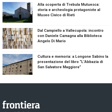
Alla scoperta di Trebula Mutuesca:
storia e archeologia protagoniste al
Museo Civico di Rieti
Dal Campiello a Vallecupola: incontro
con Daniele Camagna alla Biblioteca
Angelo Di Mario
Cultura e memoria: a Longone Sabino la
presentazione del libro “L’Abbazia di
San Salvatore Maggiore”