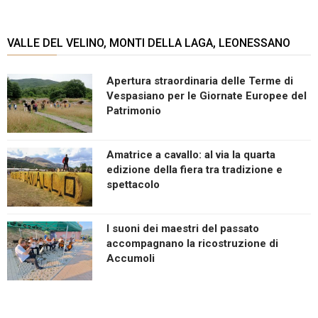
VALLE DEL VELINO, MONTI DELLA LAGA, LEONESSANO
Apertura straordinaria delle Terme di
Vespasiano per le Giornate Europee del
Patrimonio
Amatrice a cavallo: al via la quarta
edizione della fiera tra tradizione e
spettacolo
I suoni dei maestri del passato
accompagnano la ricostruzione di
Accumoli