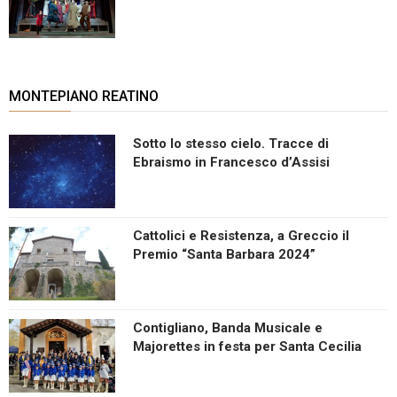
MONTEPIANO REATINO
Sotto lo stesso cielo. Tracce di
Ebraismo in Francesco d’Assisi
Cattolici e Resistenza, a Greccio il
Premio “Santa Barbara 2024”
Contigliano, Banda Musicale e
Majorettes in festa per Santa Cecilia