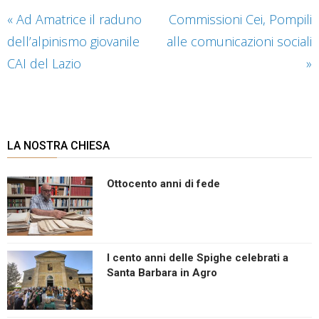
«
Ad Amatrice il raduno
Commissioni Cei, Pompili
dell’alpinismo giovanile
alle comunicazioni sociali
CAI del Lazio
»
LA NOSTRA CHIESA
Ottocento anni di fede
I cento anni delle Spighe celebrati a
Santa Barbara in Agro