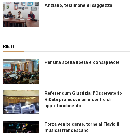
Anziano, testimone di saggezza
RIETI
Per una scelta libera e consapevole
Referendum Giustizia: l’Osservatorio
RiData promuove un incontro di
approfondimento
Forza venite gente, torna al Flavio il
musical francescano