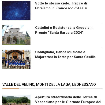
Sotto lo stesso cielo. Tracce di
Ebraismo in Francesco d’Assisi
Cattolici e Resistenza, a Greccio il
Premio “Santa Barbara 2024”
Contigliano, Banda Musicale e
Majorettes in festa per Santa Cecilia
VALLE DEL VELINO, MONTI DELLA LAGA, LEONESSANO
Apertura straordinaria delle Terme di
Vespasiano per le Giornate Europee del