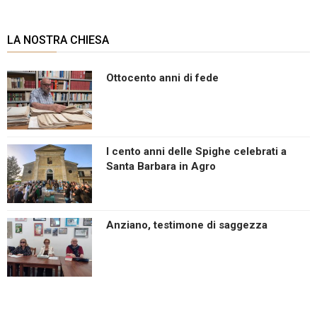
LA NOSTRA CHIESA
Ottocento anni di fede
I cento anni delle Spighe celebrati a
Santa Barbara in Agro
Anziano, testimone di saggezza