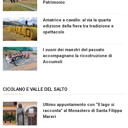
Patrimonio
Amatrice a cavallo: al via la quarta
edizione della fiera tra tradizione e
spettacolo
I suoni dei maestri del passato
accompagnano la ricostruzione di
Accumoli
CICOLANO E VALLE DEL SALTO
Ultimo appuntamento con “Il lago si
racconta” al Monastero di Santa Filippa
Mareri