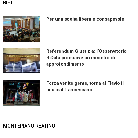
RIETI
Per una scelta libera e consapevole
Referendum Giustizia: l’Osservatorio
RiData promuove un incontro di
approfondimento
Forza venite gente, torna al Flavio il
musical francescano
MONTEPIANO REATINO