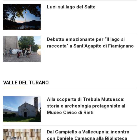
Luci sul lago del Salto
Debutto emozionante per “Il lago si
racconta” a Sant’Agapito di Fiamignano
VALLE DEL TURANO
Alla scoperta di Trebula Mutuesca:
storia e archeologia protagoniste al
Museo Civico di Rieti
Dal Campiello a Vallecupola: incontro
con Daniele Camagna alla Biblioteca