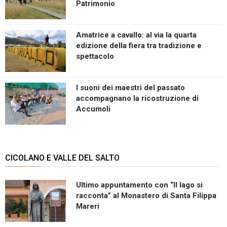
Patrimonio
Amatrice a cavallo: al via la quarta
edizione della fiera tra tradizione e
spettacolo
I suoni dei maestri del passato
accompagnano la ricostruzione di
Accumoli
CICOLANO E VALLE DEL SALTO
Ultimo appuntamento con “Il lago si
racconta” al Monastero di Santa Filippa
Mareri