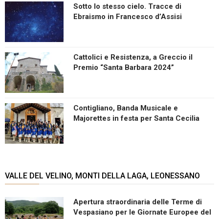
Sotto lo stesso cielo. Tracce di
Ebraismo in Francesco d’Assisi
Cattolici e Resistenza, a Greccio il
Premio “Santa Barbara 2024”
Contigliano, Banda Musicale e
Majorettes in festa per Santa Cecilia
VALLE DEL VELINO, MONTI DELLA LAGA, LEONESSANO
Apertura straordinaria delle Terme di
Vespasiano per le Giornate Europee del