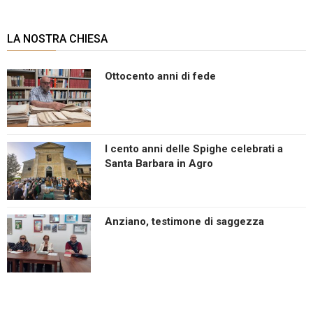
LA NOSTRA CHIESA
Ottocento anni di fede
I cento anni delle Spighe celebrati a
Santa Barbara in Agro
Anziano, testimone di saggezza