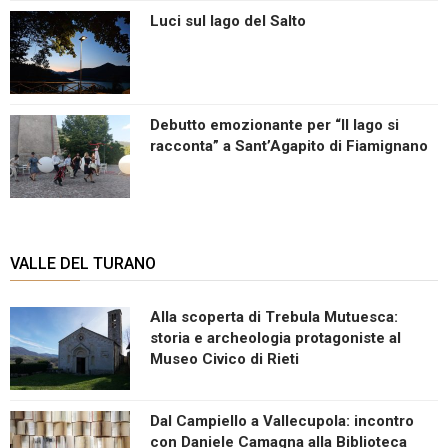
Luci sul lago del Salto
Debutto emozionante per “Il lago si
racconta” a Sant’Agapito di Fiamignano
VALLE DEL TURANO
Alla scoperta di Trebula Mutuesca:
storia e archeologia protagoniste al
Museo Civico di Rieti
Dal Campiello a Vallecupola: incontro
con Daniele Camagna alla Biblioteca