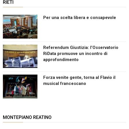
RIETI
Per una scelta libera e consapevole
Referendum Giustizia: l’Osservatorio
RiData promuove un incontro di
approfondimento
Forza venite gente, torna al Flavio il
musical francescano
MONTEPIANO REATINO