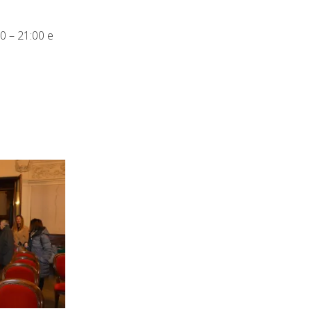
00 – 21:00 e