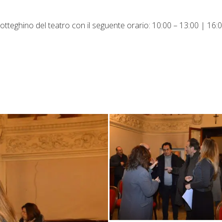
l botteghino del teatro con il seguente orario: 10:00 – 13:00 | 16: