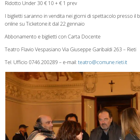
Ridotto Under 30 € 10 + € 1 prev
I biglietti saranno in vendita nei giorni di spettacolo presso i
online su Ticketone.it dal 22 gennaio
Abbonamento e biglietti con Carta Docente
Teatro Flavio Vespasiano Via Giuseppe Garibaldi 263 – Rieti
Tel. Ufficio 0746.200289 – e-mail:
teatro@comune.rieti.it