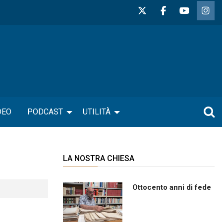
DEO
PODCAST
UTILITÀ
LA NOSTRA CHIESA
Ottocento anni di fede