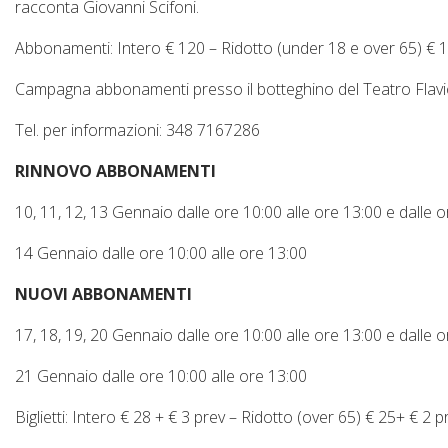
racconta Giovanni Scifoni.
Abbonamenti: Intero € 120 – Ridotto (under 18 e over 65) € 
Campagna abbonamenti presso il botteghino del Teatro Flavio
Tel. per informazioni: 348 7167286
RINNOVO ABBONAMENTI
10, 11, 12, 13 Gennaio dalle ore 10:00 alle ore 13:00 e dalle o
14 Gennaio dalle ore 10:00 alle ore 13:00
NUOVI ABBONAMENTI
17, 18, 19, 20 Gennaio dalle ore 10:00 alle ore 13:00 e dalle o
21 Gennaio dalle ore 10:00 alle ore 13:00
Biglietti: Intero € 28 + € 3 prev – Ridotto (over 65) € 25+ € 2 p