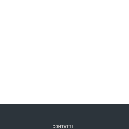
CONTATTI