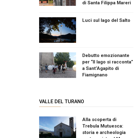
di Santa Filippa Mareri
Luci sul lago del Salto
Debutto emozionante
per “Il lago si racconta”
a Sant’Agapito di
Fiamignano
VALLE DEL TURANO
Alla scoperta di
Trebula Mutuesca:
storia e archeologia