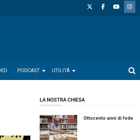
DEO
PODCAST
UTILITÀ
LA NOSTRA CHIESA
Ottocento anni di fede