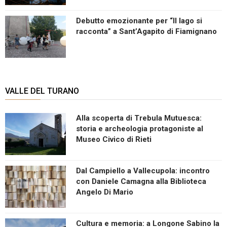
Debutto emozionante per “Il lago si
racconta” a Sant’Agapito di Fiamignano
VALLE DEL TURANO
Alla scoperta di Trebula Mutuesca:
storia e archeologia protagoniste al
Museo Civico di Rieti
Dal Campiello a Vallecupola: incontro
con Daniele Camagna alla Biblioteca
Angelo Di Mario
Cultura e memoria: a Longone Sabino la