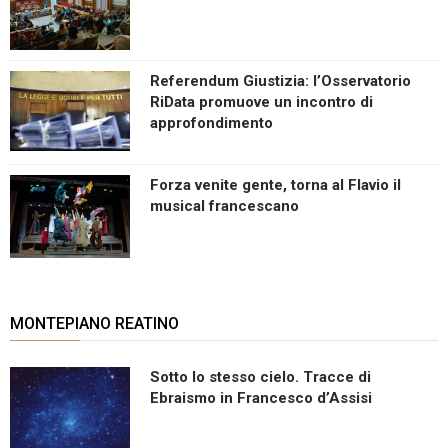
Referendum Giustizia: l’Osservatorio
RiData promuove un incontro di
approfondimento
Forza venite gente, torna al Flavio il
musical francescano
MONTEPIANO REATINO
Sotto lo stesso cielo. Tracce di
Ebraismo in Francesco d’Assisi