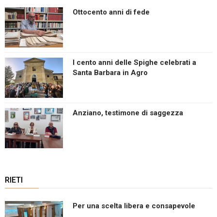
Ottocento anni di fede
I cento anni delle Spighe celebrati a
Santa Barbara in Agro
Anziano, testimone di saggezza
RIETI
Per una scelta libera e consapevole