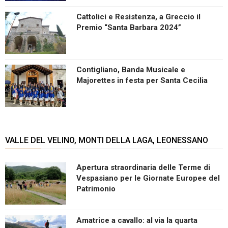
Cattolici e Resistenza, a Greccio il
Premio “Santa Barbara 2024”
Contigliano, Banda Musicale e
Majorettes in festa per Santa Cecilia
VALLE DEL VELINO, MONTI DELLA LAGA, LEONESSANO
Apertura straordinaria delle Terme di
Vespasiano per le Giornate Europee del
Patrimonio
Amatrice a cavallo: al via la quarta