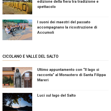
edizione della fiera tra tradizione e
spettacolo
I suoni dei maestri del passato
accompagnano la ricostruzione di
Accumoli
CICOLANO E VALLE DEL SALTO
Ultimo appuntamento con “Il lago si
racconta” al Monastero di Santa Filippa
Mareri
Luci sul lago del Salto