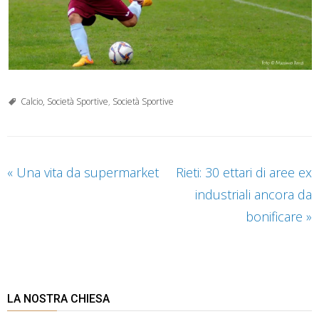
Calcio, Società Sportive
,
Società Sportive
«
Una vita da supermarket
Rieti: 30 ettari di aree ex
industriali ancora da
bonificare
»
LA NOSTRA CHIESA