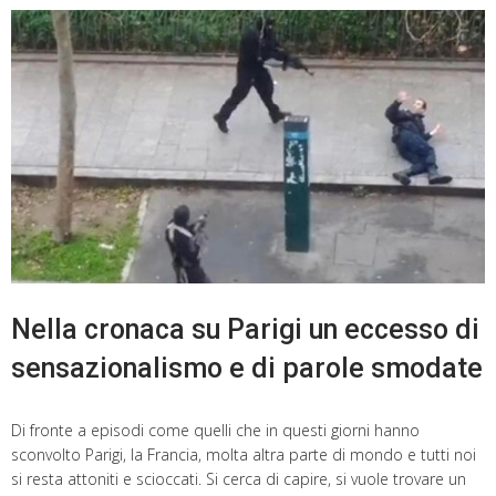
Nella cronaca su Parigi un eccesso di
sensazionalismo e di parole smodate
Di fronte a episodi come quelli che in questi giorni hanno
sconvolto Parigi, la Francia, molta altra parte di mondo e tutti noi
si resta attoniti e scioccati. Si cerca di capire, si vuole trovare un