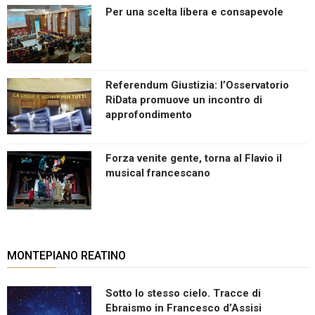
Per una scelta libera e consapevole
Referendum Giustizia: l’Osservatorio
RiData promuove un incontro di
approfondimento
Forza venite gente, torna al Flavio il
musical francescano
MONTEPIANO REATINO
Sotto lo stesso cielo. Tracce di
Ebraismo in Francesco d’Assisi