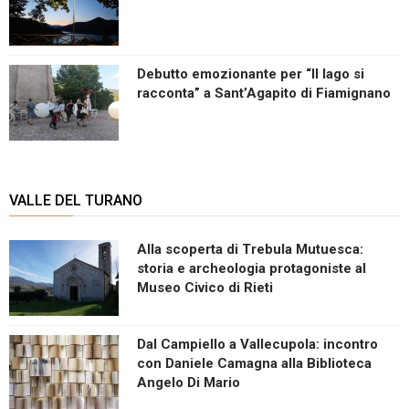
Debutto emozionante per “Il lago si
racconta” a Sant’Agapito di Fiamignano
VALLE DEL TURANO
Alla scoperta di Trebula Mutuesca:
storia e archeologia protagoniste al
Museo Civico di Rieti
Dal Campiello a Vallecupola: incontro
con Daniele Camagna alla Biblioteca
Angelo Di Mario