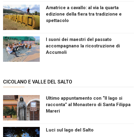
Amatrice a cavallo: al via la quarta
edizione della fiera tra tradizione e
spettacolo
I suoni dei maestri del passato
accompagnano la ricostruzione di
Accumoli
CICOLANO E VALLE DEL SALTO
Ultimo appuntamento con “Il lago si
racconta” al Monastero di Santa Filippa
Mareri
Luci sul lago del Salto