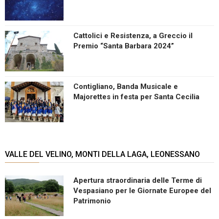
Cattolici e Resistenza, a Greccio il
Premio “Santa Barbara 2024”
Contigliano, Banda Musicale e
Majorettes in festa per Santa Cecilia
VALLE DEL VELINO, MONTI DELLA LAGA, LEONESSANO
Apertura straordinaria delle Terme di
Vespasiano per le Giornate Europee del
Patrimonio