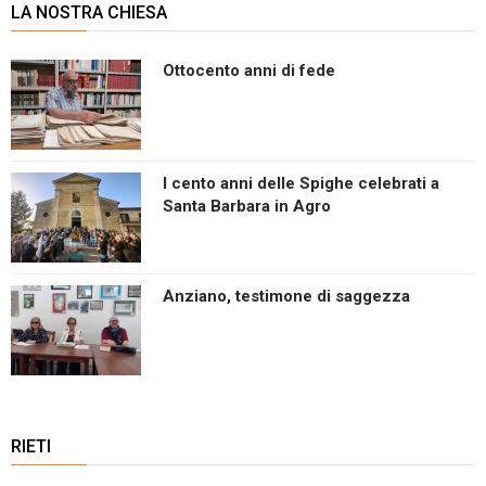
LA NOSTRA CHIESA
Ottocento anni di fede
I cento anni delle Spighe celebrati a
Santa Barbara in Agro
Anziano, testimone di saggezza
RIETI