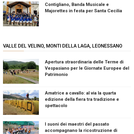
Contigliano, Banda Musicale e
Majorettes in festa per Santa Cecilia
VALLE DEL VELINO, MONTI DELLA LAGA, LEONESSANO
Apertura straordinaria delle Terme di
Vespasiano per le Giornate Europee del
Patrimonio
Amatrice a cavallo: al via la quarta
edizione della fiera tra tradizione e
spettacolo
I suoni dei maestri del passato
accompagnano la ricostruzione di