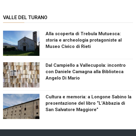
VALLE DEL TURANO
Alla scoperta di Trebula Mutuesca:
storia e archeologia protagoniste al
Museo Civico di Rieti
Dal Campiello a Vallecupola: incontro
con Daniele Camagna alla Biblioteca
Angelo Di Mario
Cultura e memoria: a Longone Sabino la
presentazione del libro “L’Abbazia di
San Salvatore Maggiore”