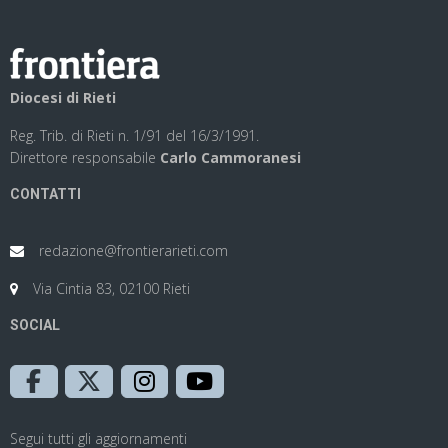
Diocesi di Rieti
Reg. Trib. di Rieti n. 1/91 del 16/3/1991.
Direttore responsabile
Carlo Cammoranesi
CONTATTI
redazione@frontierarieti.com
Via Cintia 83, 02100 Rieti
SOCIAL
Segui tutti gli aggiornamenti