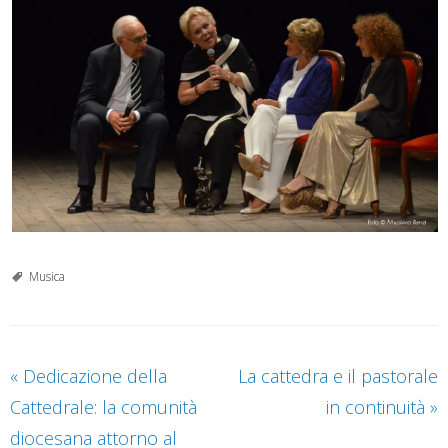
Musica
«
Dedicazione della
La cattedra e il pastorale
Cattedrale: la comunità
in continuità
»
diocesana attorno al