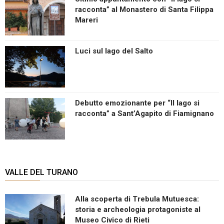
racconta” al Monastero di Santa Filippa
Mareri
Luci sul lago del Salto
Debutto emozionante per “Il lago si
racconta” a Sant’Agapito di Fiamignano
VALLE DEL TURANO
Alla scoperta di Trebula Mutuesca:
storia e archeologia protagoniste al
Museo Civico di Rieti