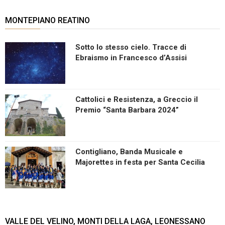
MONTEPIANO REATINO
Sotto lo stesso cielo. Tracce di
Ebraismo in Francesco d’Assisi
Cattolici e Resistenza, a Greccio il
Premio “Santa Barbara 2024”
Contigliano, Banda Musicale e
Majorettes in festa per Santa Cecilia
VALLE DEL VELINO, MONTI DELLA LAGA, LEONESSANO