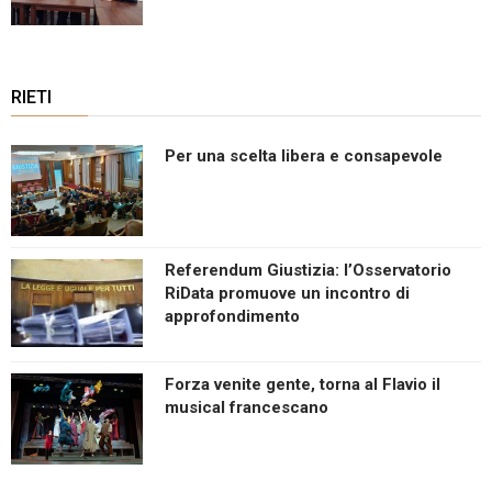
RIETI
Per una scelta libera e consapevole
Referendum Giustizia: l’Osservatorio
RiData promuove un incontro di
approfondimento
Forza venite gente, torna al Flavio il
musical francescano