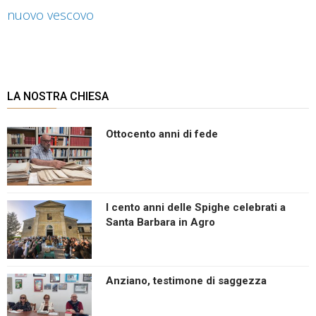
nuovo vescovo
LA NOSTRA CHIESA
Ottocento anni di fede
I cento anni delle Spighe celebrati a
Santa Barbara in Agro
Anziano, testimone di saggezza