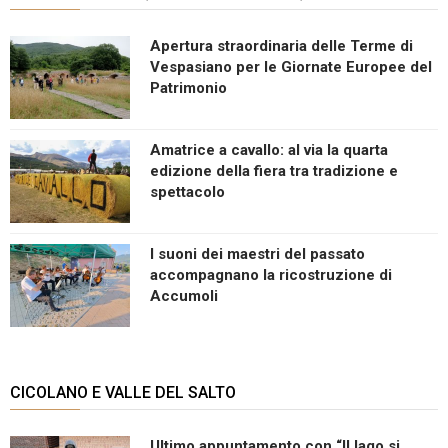
Apertura straordinaria delle Terme di
Vespasiano per le Giornate Europee del
Patrimonio
Amatrice a cavallo: al via la quarta
edizione della fiera tra tradizione e
spettacolo
I suoni dei maestri del passato
accompagnano la ricostruzione di
Accumoli
CICOLANO E VALLE DEL SALTO
Ultimo appuntamento con “Il lago si