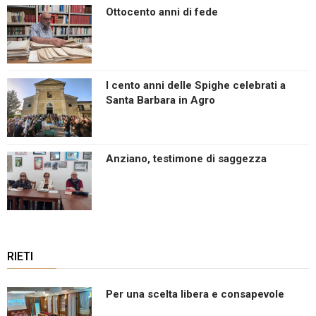
Ottocento anni di fede
I cento anni delle Spighe celebrati a
Santa Barbara in Agro
Anziano, testimone di saggezza
RIETI
Per una scelta libera e consapevole