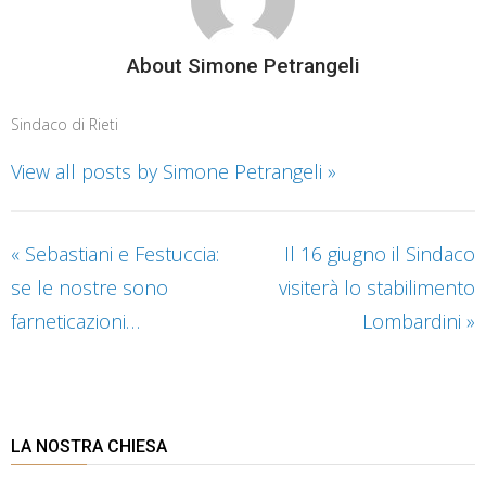
About Simone Petrangeli
Sindaco di Rieti
View all posts by Simone Petrangeli
»
«
Sebastiani e Festuccia:
Il 16 giugno il Sindaco
se le nostre sono
visiterà lo stabilimento
farneticazioni…
Lombardini
»
LA NOSTRA CHIESA