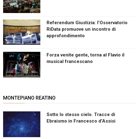
Referendum Giustizia: l’Osservatorio
RiData promuove un incontro di
approfondimento
Forza venite gente, torna al Flavio il
musical francescano
MONTEPIANO REATINO
Sotto lo stesso cielo. Tracce di
Ebraismo in Francesco d’Assisi