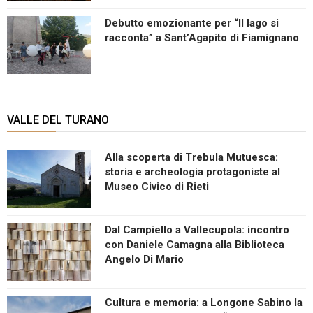
Debutto emozionante per “Il lago si
racconta” a Sant’Agapito di Fiamignano
VALLE DEL TURANO
Alla scoperta di Trebula Mutuesca:
storia e archeologia protagoniste al
Museo Civico di Rieti
Dal Campiello a Vallecupola: incontro
con Daniele Camagna alla Biblioteca
Angelo Di Mario
Cultura e memoria: a Longone Sabino la