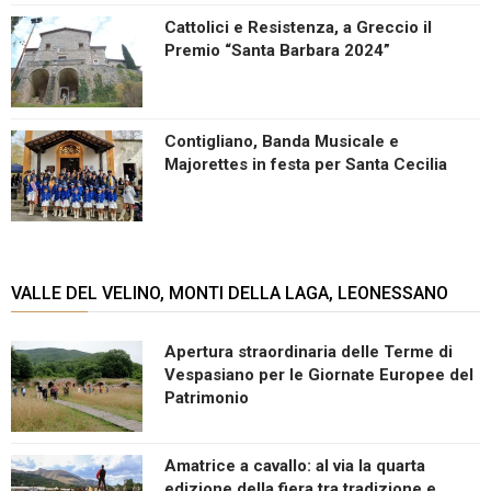
Cattolici e Resistenza, a Greccio il
Premio “Santa Barbara 2024”
Contigliano, Banda Musicale e
Majorettes in festa per Santa Cecilia
VALLE DEL VELINO, MONTI DELLA LAGA, LEONESSANO
Apertura straordinaria delle Terme di
Vespasiano per le Giornate Europee del
Patrimonio
Amatrice a cavallo: al via la quarta
edizione della fiera tra tradizione e