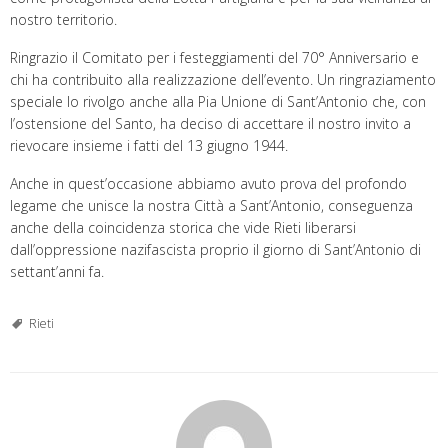
nostro territorio.
Ringrazio il Comitato per i festeggiamenti del 70° Anniversario e
chi ha contribuito alla realizzazione dell’evento. Un ringraziamento
speciale lo rivolgo anche alla Pia Unione di Sant’Antonio che, con
l’ostensione del Santo, ha deciso di accettare il nostro invito a
rievocare insieme i fatti del 13 giugno 1944.
Anche in quest’occasione abbiamo avuto prova del profondo
legame che unisce la nostra Città a Sant’Antonio, conseguenza
anche della coincidenza storica che vide Rieti liberarsi
dall’oppressione nazifascista proprio il giorno di Sant’Antonio di
settant’anni fa.
Rieti