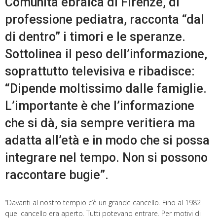
Comunità ebraica di Firenze, di
professione pediatra, racconta “dal
di dentro” i timori e le speranze.
Sottolinea il peso dell’informazione,
soprattutto televisiva e ribadisce:
“Dipende moltissimo dalle famiglie.
L’importante è che l’informazione
che si dà, sia sempre veritiera ma
adatta all’età e in modo che si possa
integrare nel tempo. Non si possono
raccontare bugie”.
“Davanti al nostro tempio c’è un grande cancello. Fino al 1982
quel cancello era aperto. Tutti potevano entrare. Per motivi di