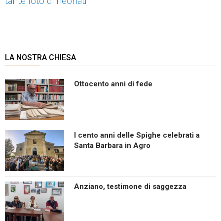
tante foto di neonati
LA NOSTRA CHIESA
Ottocento anni di fede
I cento anni delle Spighe celebrati a
Santa Barbara in Agro
Anziano, testimone di saggezza