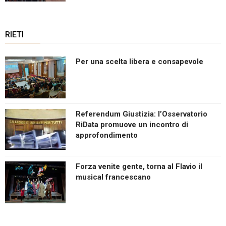
RIETI
Per una scelta libera e consapevole
Referendum Giustizia: l’Osservatorio
RiData promuove un incontro di
approfondimento
Forza venite gente, torna al Flavio il
musical francescano