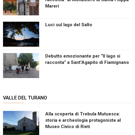
Mareri
Luci sul lago del Salto
Debutto emozionante per “Il lago si
racconta” a Sant’Agapito di Fiamignano
VALLE DEL TURANO
Alla scoperta di Trebula Mutuesca:
storia e archeologia protagoniste al
Museo Civico di Rieti