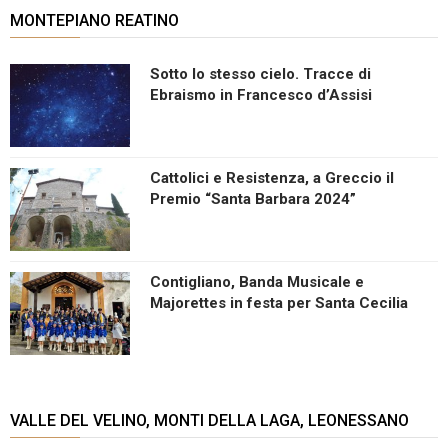
MONTEPIANO REATINO
Sotto lo stesso cielo. Tracce di
Ebraismo in Francesco d’Assisi
Cattolici e Resistenza, a Greccio il
Premio “Santa Barbara 2024”
Contigliano, Banda Musicale e
Majorettes in festa per Santa Cecilia
VALLE DEL VELINO, MONTI DELLA LAGA, LEONESSANO