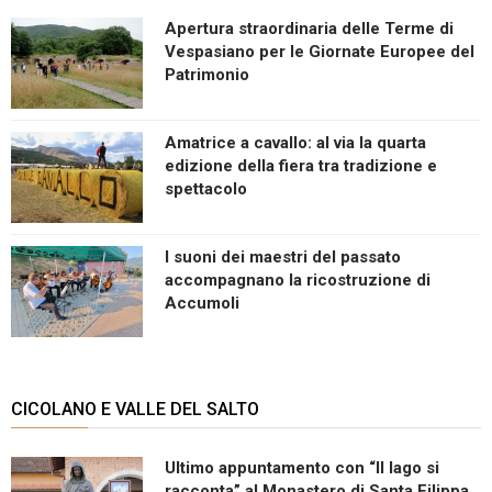
Apertura straordinaria delle Terme di
Vespasiano per le Giornate Europee del
Patrimonio
Amatrice a cavallo: al via la quarta
edizione della fiera tra tradizione e
spettacolo
I suoni dei maestri del passato
accompagnano la ricostruzione di
Accumoli
CICOLANO E VALLE DEL SALTO
Ultimo appuntamento con “Il lago si
racconta” al Monastero di Santa Filippa