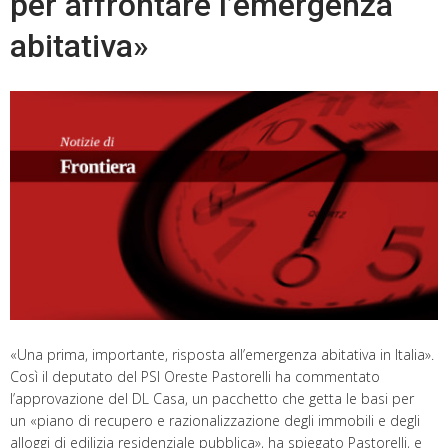
per affrontare l’emergenza
abitativa»
«Una prima, importante, risposta all’emergenza abitativa in Italia».
Così il deputato del PSI Oreste Pastorelli ha commentato
l’approvazione del DL Casa, un pacchetto che getta le basi per
un «piano di recupero e razionalizzazione degli immobili e degli
alloggi di edilizia residenziale pubblica», ha spiegato Pastorelli, e