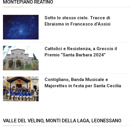
MONTEPIANO REATINO
Sotto lo stesso cielo. Tracce di
Ebraismo in Francesco d’Assisi
Cattolici e Resistenza, a Greccio il
Premio “Santa Barbara 2024”
Contigliano, Banda Musicale e
Majorettes in festa per Santa Cecilia
VALLE DEL VELINO, MONTI DELLA LAGA, LEONESSANO