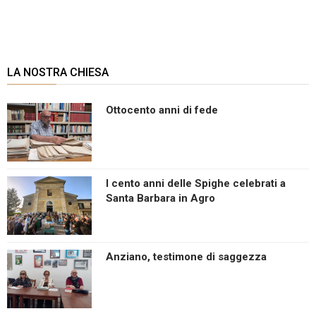
LA NOSTRA CHIESA
Ottocento anni di fede
I cento anni delle Spighe celebrati a
Santa Barbara in Agro
Anziano, testimone di saggezza