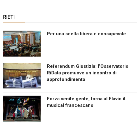
RIETI
Per una scelta libera e consapevole
Referendum Giustizia: l’Osservatorio
RiData promuove un incontro di
approfondimento
Forza venite gente, torna al Flavio il
musical francescano