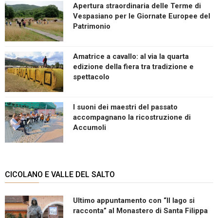
Apertura straordinaria delle Terme di
Vespasiano per le Giornate Europee del
Patrimonio
Amatrice a cavallo: al via la quarta
edizione della fiera tra tradizione e
spettacolo
I suoni dei maestri del passato
accompagnano la ricostruzione di
Accumoli
CICOLANO E VALLE DEL SALTO
Ultimo appuntamento con “Il lago si
racconta” al Monastero di Santa Filippa