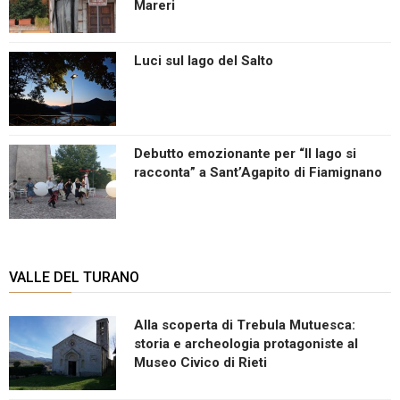
Mareri
Luci sul lago del Salto
Debutto emozionante per “Il lago si
racconta” a Sant’Agapito di Fiamignano
VALLE DEL TURANO
Alla scoperta di Trebula Mutuesca:
storia e archeologia protagoniste al
Museo Civico di Rieti