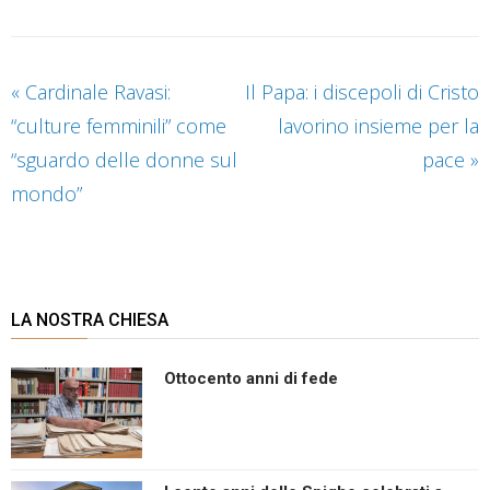
«
Cardinale Ravasi:
Il Papa: i discepoli di Cristo
“culture femminili” come
lavorino insieme per la
“sguardo delle donne sul
pace
»
mondo”
LA NOSTRA CHIESA
Ottocento anni di fede