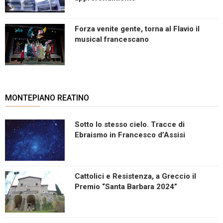
Forza venite gente, torna al Flavio il
musical francescano
MONTEPIANO REATINO
Sotto lo stesso cielo. Tracce di
Ebraismo in Francesco d’Assisi
Cattolici e Resistenza, a Greccio il
Premio “Santa Barbara 2024”