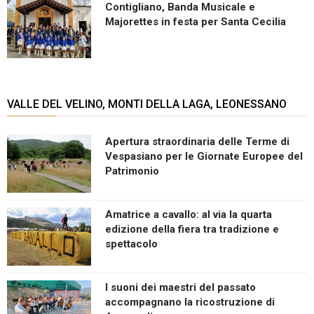
Contigliano, Banda Musicale e
Majorettes in festa per Santa Cecilia
VALLE DEL VELINO, MONTI DELLA LAGA, LEONESSANO
Apertura straordinaria delle Terme di
Vespasiano per le Giornate Europee del
Patrimonio
Amatrice a cavallo: al via la quarta
edizione della fiera tra tradizione e
spettacolo
I suoni dei maestri del passato
accompagnano la ricostruzione di