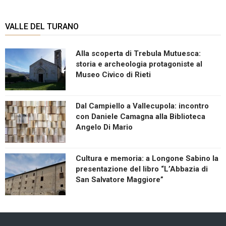
VALLE DEL TURANO
Alla scoperta di Trebula Mutuesca:
storia e archeologia protagoniste al
Museo Civico di Rieti
Dal Campiello a Vallecupola: incontro
con Daniele Camagna alla Biblioteca
Angelo Di Mario
Cultura e memoria: a Longone Sabino la
presentazione del libro “L’Abbazia di
San Salvatore Maggiore”