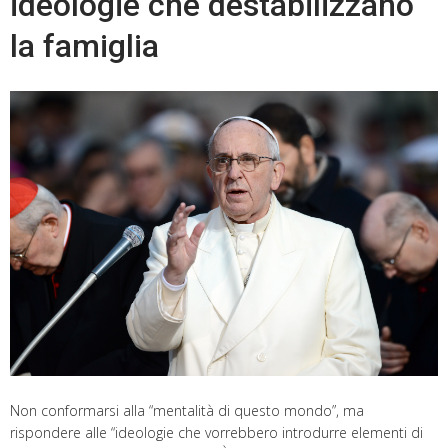
ideologie che destabilizzano
la famiglia
Non conformarsi alla “mentalità di questo mondo”, ma
rispondere alle “ideologie che vorrebbero introdurre elementi di