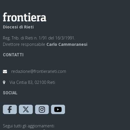
Diocesi di Rieti
Reg. Trib. di Rieti n. 1/91 del 16/3/1991.
Direttore responsabile
Carlo Cammoranesi
CONTATTI
redazione@frontierarieti.com
Via Cintia 83, 02100 Rieti
SOCIAL
Segui tutti gli aggiornamenti