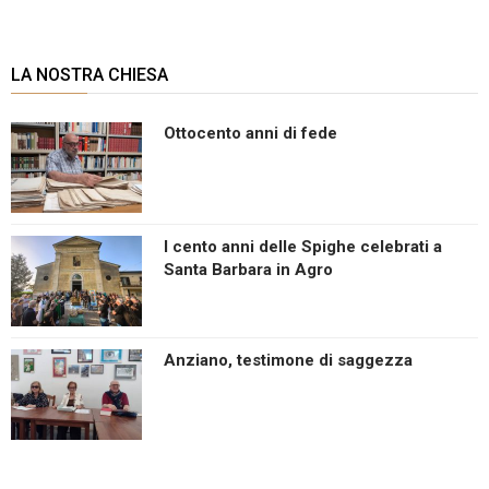
LA NOSTRA CHIESA
Ottocento anni di fede
I cento anni delle Spighe celebrati a
Santa Barbara in Agro
Anziano, testimone di saggezza