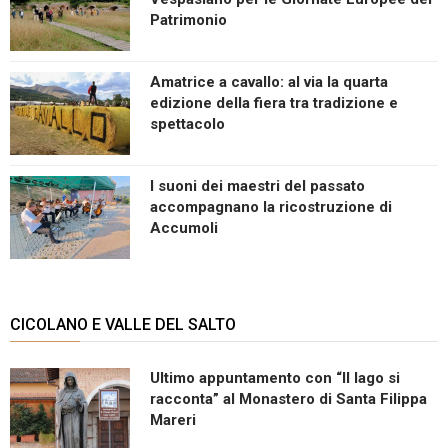
Patrimonio
Amatrice a cavallo: al via la quarta
edizione della fiera tra tradizione e
spettacolo
I suoni dei maestri del passato
accompagnano la ricostruzione di
Accumoli
CICOLANO E VALLE DEL SALTO
Ultimo appuntamento con “Il lago si
racconta” al Monastero di Santa Filippa
Mareri