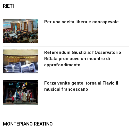
RIETI
Per una scelta libera e consapevole
Referendum Giustizia: l’Osservatorio
RiData promuove un incontro di
approfondimento
Forza venite gente, torna al Flavio il
musical francescano
MONTEPIANO REATINO