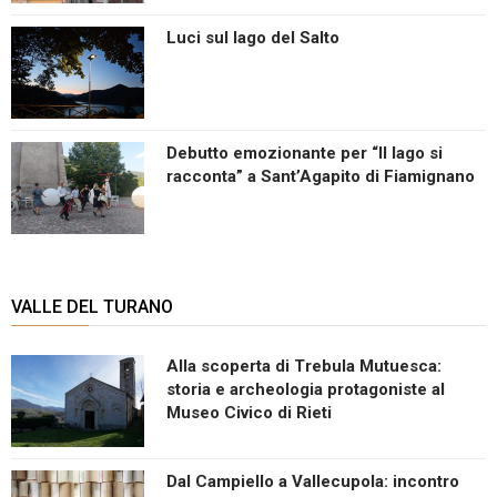
Luci sul lago del Salto
Debutto emozionante per “Il lago si
racconta” a Sant’Agapito di Fiamignano
VALLE DEL TURANO
Alla scoperta di Trebula Mutuesca:
storia e archeologia protagoniste al
Museo Civico di Rieti
Dal Campiello a Vallecupola: incontro