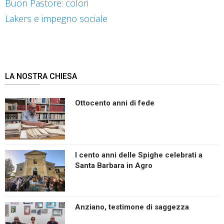
Buon Pastore: colori
Lakers e impegno sociale
LA NOSTRA CHIESA
Ottocento anni di fede
I cento anni delle Spighe celebrati a
Santa Barbara in Agro
Anziano, testimone di saggezza