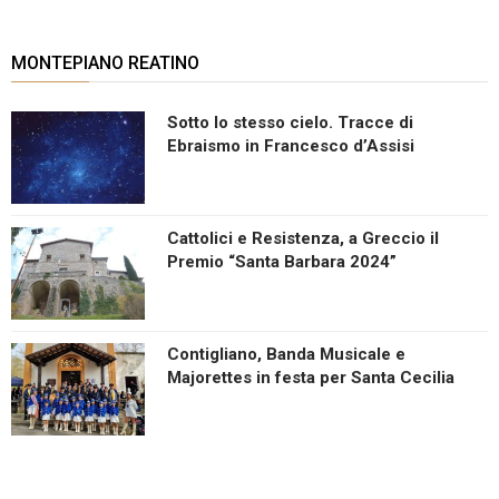
MONTEPIANO REATINO
Sotto lo stesso cielo. Tracce di
Ebraismo in Francesco d’Assisi
Cattolici e Resistenza, a Greccio il
Premio “Santa Barbara 2024”
Contigliano, Banda Musicale e
Majorettes in festa per Santa Cecilia