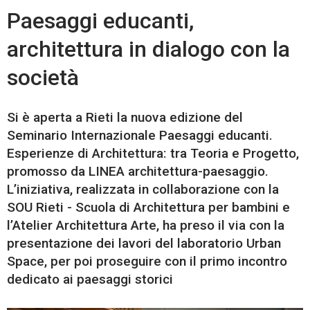
Paesaggi educanti,
architettura in dialogo con la
società
Si è aperta a Rieti la nuova edizione del
Seminario Internazionale Paesaggi educanti.
Esperienze di Architettura: tra Teoria e Progetto,
promosso da LINEA architettura-paesaggio.
L’iniziativa, realizzata in collaborazione con la
SOU Rieti - Scuola di Architettura per bambini e
l’Atelier Architettura Arte, ha preso il via con la
presentazione dei lavori del laboratorio Urban
Space, per poi proseguire con il primo incontro
dedicato ai paesaggi storici