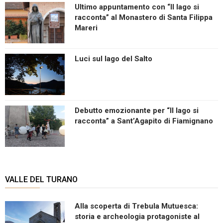
Ultimo appuntamento con “Il lago si
racconta” al Monastero di Santa Filippa
Mareri
Luci sul lago del Salto
Debutto emozionante per “Il lago si
racconta” a Sant’Agapito di Fiamignano
VALLE DEL TURANO
Alla scoperta di Trebula Mutuesca:
storia e archeologia protagoniste al