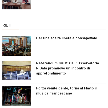
RIETI
Per una scelta libera e consapevole
Referendum Giustizia: l’Osservatorio
RiData promuove un incontro di
approfondimento
Forza venite gente, torna al Flavio il
musical francescano