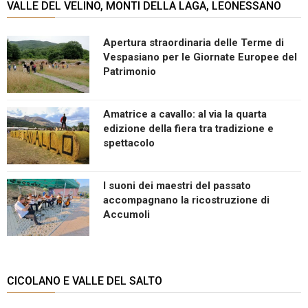
VALLE DEL VELINO, MONTI DELLA LAGA, LEONESSANO
Apertura straordinaria delle Terme di
Vespasiano per le Giornate Europee del
Patrimonio
Amatrice a cavallo: al via la quarta
edizione della fiera tra tradizione e
spettacolo
I suoni dei maestri del passato
accompagnano la ricostruzione di
Accumoli
CICOLANO E VALLE DEL SALTO