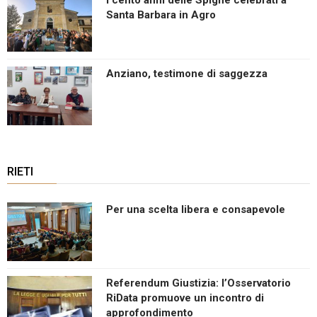
Santa Barbara in Agro
Anziano, testimone di saggezza
RIETI
Per una scelta libera e consapevole
Referendum Giustizia: l’Osservatorio
RiData promuove un incontro di
approfondimento