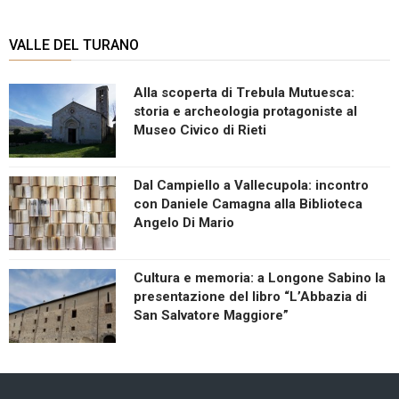
VALLE DEL TURANO
Alla scoperta di Trebula Mutuesca:
storia e archeologia protagoniste al
Museo Civico di Rieti
Dal Campiello a Vallecupola: incontro
con Daniele Camagna alla Biblioteca
Angelo Di Mario
Cultura e memoria: a Longone Sabino la
presentazione del libro “L’Abbazia di
San Salvatore Maggiore”