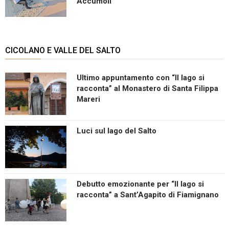
Accumoli
CICOLANO E VALLE DEL SALTO
Ultimo appuntamento con “Il lago si
racconta” al Monastero di Santa Filippa
Mareri
Luci sul lago del Salto
Debutto emozionante per “Il lago si
racconta” a Sant’Agapito di Fiamignano