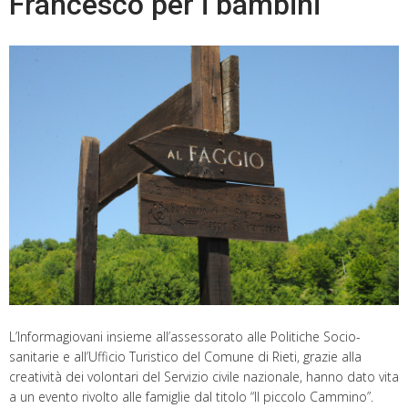
Francesco per i bambini
L’Informagiovani insieme all’assessorato alle Politiche Socio-
sanitarie e all’Ufficio Turistico del Comune di Rieti, grazie alla
creatività dei volontari del Servizio civile nazionale, hanno dato vita
a un evento rivolto alle famiglie dal titolo “Il piccolo Cammino”.