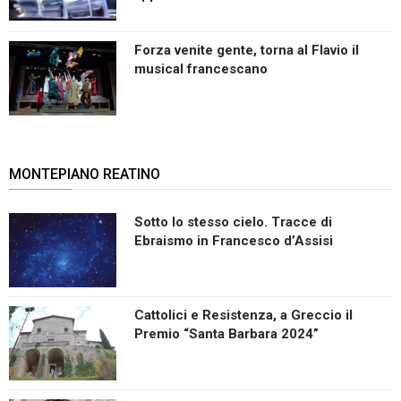
Forza venite gente, torna al Flavio il
musical francescano
MONTEPIANO REATINO
Sotto lo stesso cielo. Tracce di
Ebraismo in Francesco d’Assisi
Cattolici e Resistenza, a Greccio il
Premio “Santa Barbara 2024”