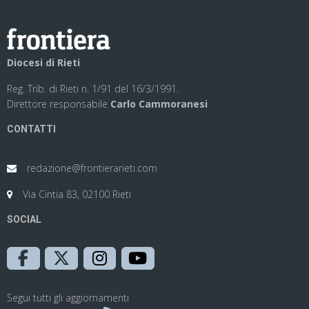
Diocesi di Rieti
Reg. Trib. di Rieti n. 1/91 del 16/3/1991.
Direttore responsabile
Carlo Cammoranesi
CONTATTI
redazione@frontierarieti.com
Via Cintia 83, 02100 Rieti
SOCIAL
Segui tutti gli aggiornamenti