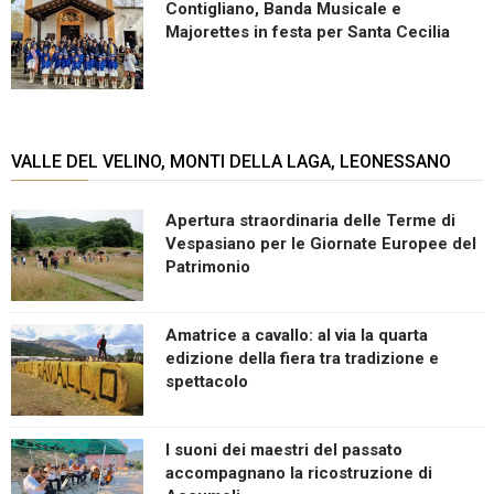
Contigliano, Banda Musicale e
Majorettes in festa per Santa Cecilia
VALLE DEL VELINO, MONTI DELLA LAGA, LEONESSANO
Apertura straordinaria delle Terme di
Vespasiano per le Giornate Europee del
Patrimonio
Amatrice a cavallo: al via la quarta
edizione della fiera tra tradizione e
spettacolo
I suoni dei maestri del passato
accompagnano la ricostruzione di