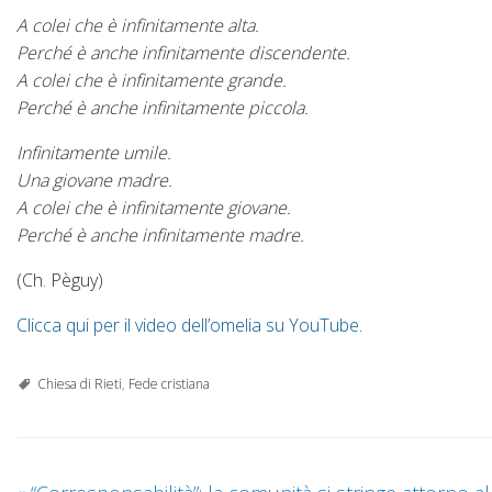
A colei che è infinitamente alta.
Perché è anche infinitamente discendente.
A colei che è infinitamente grande.
Perché è anche infinitamente piccola.
Infinitamente umile.
Una giovane madre.
A colei che è infinitamente giovane.
Perché è anche infinitamente madre.
(Ch. Pèguy)
Clicca qui per il video dell’omelia su YouTube
.
Chiesa di Rieti
,
Fede cristiana