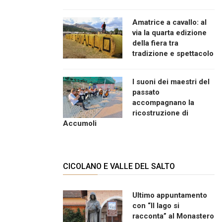
Amatrice a cavallo: al
via la quarta edizione
della fiera tra
tradizione e spettacolo
I suoni dei maestri del
passato
accompagnano la
ricostruzione di
Accumoli
CICOLANO E VALLE DEL SALTO
Ultimo appuntamento
con “Il lago si
racconta” al Monastero