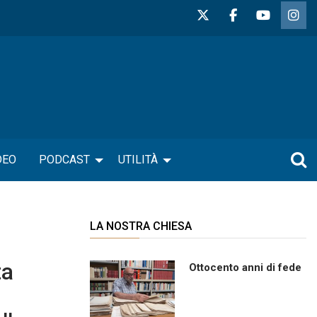
DEO
PODCAST
UTILITÀ
LA NOSTRA CHIESA
ta
Ottocento anni di fede