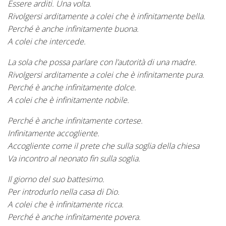
Essere arditi. Una volta.
Rivolgersi arditamente a colei che è infinitamente bella.
Perché è anche infinitamente buona.
A colei che intercede.
La sola che possa parlare con l’autorità di una madre.
Rivolgersi arditamente a colei che è infinitamente pura.
Perché è anche infinitamente dolce.
A colei che è infinitamente nobile.
Perché è anche infinitamente cortese.
Infinitamente accogliente.
Accogliente come il prete che sulla soglia della chiesa
Va incontro al neonato fin sulla soglia.
Il giorno del suo battesimo.
Per introdurlo nella casa di Dio.
A colei che è infinitamente ricca.
Perché è anche infinitamente povera.