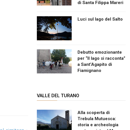
di Santa Filippa Mareri
Luci sul lago del Salto
Debutto emozionante
per “Il lago si racconta”
a Sant’Agapito di
Fiamignano
VALLE DEL TURANO
Alla scoperta di
Trebula Mutuesca:
storia e archeologia