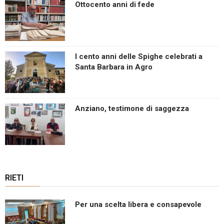
Ottocento anni di fede
I cento anni delle Spighe celebrati a
Santa Barbara in Agro
Anziano, testimone di saggezza
RIETI
Per una scelta libera e consapevole