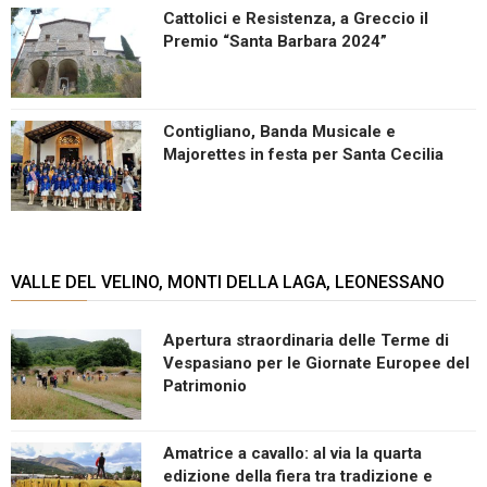
Cattolici e Resistenza, a Greccio il
Premio “Santa Barbara 2024”
Contigliano, Banda Musicale e
Majorettes in festa per Santa Cecilia
VALLE DEL VELINO, MONTI DELLA LAGA, LEONESSANO
Apertura straordinaria delle Terme di
Vespasiano per le Giornate Europee del
Patrimonio
Amatrice a cavallo: al via la quarta
edizione della fiera tra tradizione e