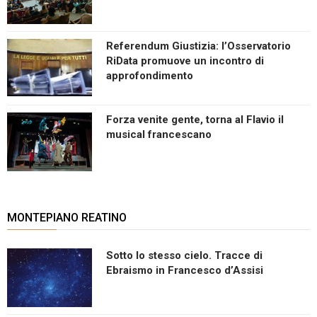
Referendum Giustizia: l’Osservatorio
RiData promuove un incontro di
approfondimento
Forza venite gente, torna al Flavio il
musical francescano
MONTEPIANO REATINO
Sotto lo stesso cielo. Tracce di
Ebraismo in Francesco d’Assisi