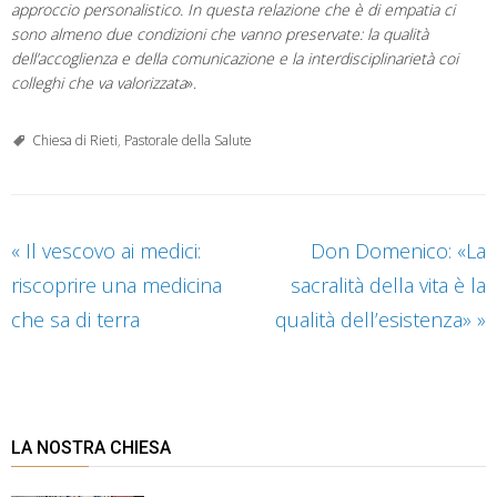
approccio personalistico. In questa relazione che è di empatia ci
sono almeno due condizioni che vanno preservate: la qualità
dell’accoglienza e della comunicazione e la interdisciplinarietà coi
colleghi che va valorizzata
».
Chiesa di Rieti
,
Pastorale della Salute
«
Il vescovo ai medici:
Don Domenico: «La
riscoprire una medicina
sacralità della vita è la
che sa di terra
qualità dell’esistenza»
»
LA NOSTRA CHIESA