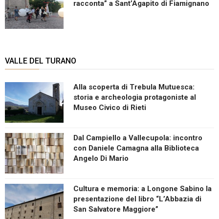
racconta” a Sant’Agapito di Fiamignano
VALLE DEL TURANO
Alla scoperta di Trebula Mutuesca:
storia e archeologia protagoniste al
Museo Civico di Rieti
Dal Campiello a Vallecupola: incontro
con Daniele Camagna alla Biblioteca
Angelo Di Mario
Cultura e memoria: a Longone Sabino la
presentazione del libro “L’Abbazia di
San Salvatore Maggiore”