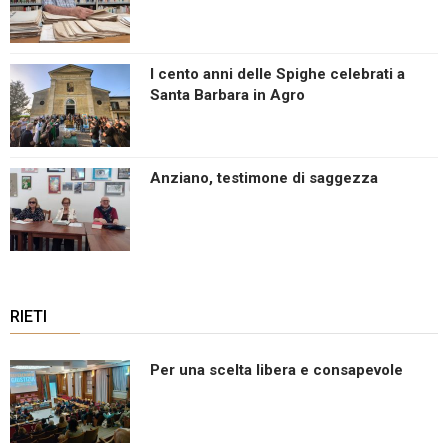
I cento anni delle Spighe celebrati a
Santa Barbara in Agro
Anziano, testimone di saggezza
RIETI
Per una scelta libera e consapevole