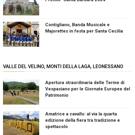
Contigliano, Banda Musicale e
Majorettes in festa per Santa Cecilia
VALLE DEL VELINO, MONTI DELLA LAGA, LEONESSANO
Apertura straordinaria delle Terme di
Vespasiano per le Giornate Europee del
Patrimonio
Amatrice a cavallo: al via la quarta
edizione della fiera tra tradizione e
spettacolo