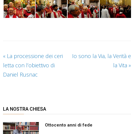
«
La processione dei ceri
Io sono la Via, la Verità e
letta con l’obiettivo di
la Vita
»
Daniel Rusnac
LA NOSTRA CHIESA
Ottocento anni di fede