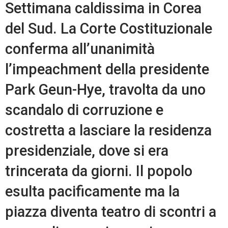
Settimana caldissima in Corea
del Sud. La Corte Costituzionale
conferma all’unanimità
l’impeachment della presidente
Park Geun-Hye, travolta da uno
scandalo di corruzione e
costretta a lasciare la residenza
presidenziale, dove si era
trincerata da giorni. Il popolo
esulta pacificamente ma la
piazza diventa teatro di scontri a