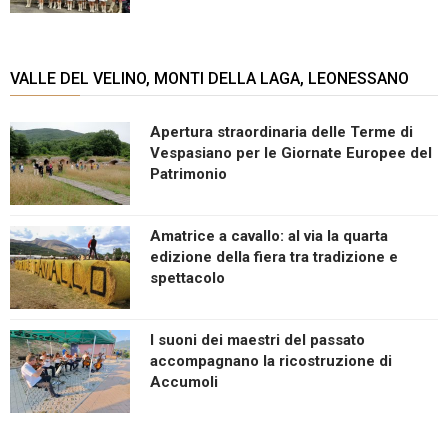
VALLE DEL VELINO, MONTI DELLA LAGA, LEONESSANO
Apertura straordinaria delle Terme di
Vespasiano per le Giornate Europee del
Patrimonio
Amatrice a cavallo: al via la quarta
edizione della fiera tra tradizione e
spettacolo
I suoni dei maestri del passato
accompagnano la ricostruzione di
Accumoli