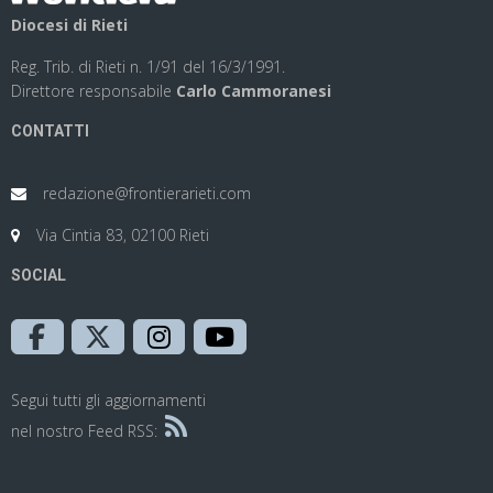
Diocesi di Rieti
Reg. Trib. di Rieti n. 1/91 del 16/3/1991.
Direttore responsabile
Carlo Cammoranesi
CONTATTI
redazione@frontierarieti.com
Via Cintia 83, 02100 Rieti
SOCIAL
Segui tutti gli aggiornamenti
nel nostro Feed RSS: