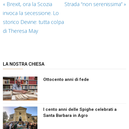
«
Brexit, ora la Scozia
Strada “non serenissima”
»
invoca la secessione. Lo
storico Devine: tutta colpa
di Theresa May
LA NOSTRA CHIESA
Ottocento anni di fede
I cento anni delle Spighe celebrati a
Santa Barbara in Agro