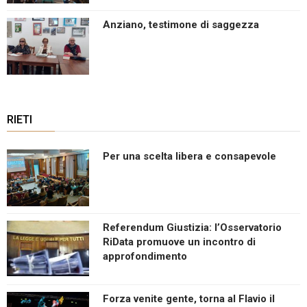
Anziano, testimone di saggezza
RIETI
Per una scelta libera e consapevole
Referendum Giustizia: l’Osservatorio
RiData promuove un incontro di
approfondimento
Forza venite gente, torna al Flavio il