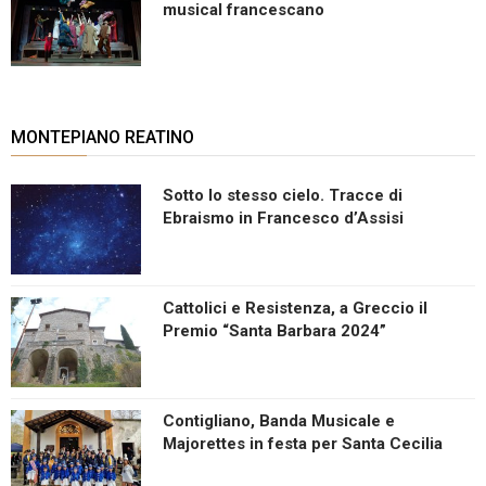
musical francescano
MONTEPIANO REATINO
Sotto lo stesso cielo. Tracce di
Ebraismo in Francesco d’Assisi
Cattolici e Resistenza, a Greccio il
Premio “Santa Barbara 2024”
Contigliano, Banda Musicale e
Majorettes in festa per Santa Cecilia