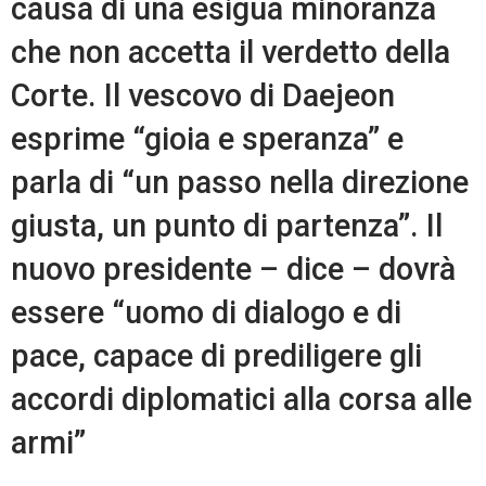
causa di una esigua minoranza
che non accetta il verdetto della
Corte. Il vescovo di Daejeon
esprime “gioia e speranza” e
parla di “un passo nella direzione
giusta, un punto di partenza”. Il
nuovo presidente – dice – dovrà
essere “uomo di dialogo e di
pace, capace di prediligere gli
accordi diplomatici alla corsa alle
armi”