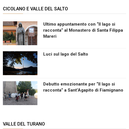
CICOLANO E VALLE DEL SALTO
Ultimo appuntamento con “Il lago si
racconta” al Monastero di Santa Filippa
Mareri
Luci sul lago del Salto
Debutto emozionante per “Il lago si
racconta” a Sant’Agapito di Fiamignano
VALLE DEL TURANO