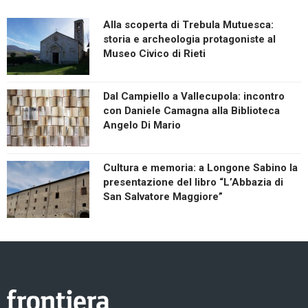
Alla scoperta di Trebula Mutuesca:
storia e archeologia protagoniste al
Museo Civico di Rieti
Dal Campiello a Vallecupola: incontro
con Daniele Camagna alla Biblioteca
Angelo Di Mario
Cultura e memoria: a Longone Sabino la
presentazione del libro “L’Abbazia di
San Salvatore Maggiore”