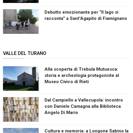
Debutto emozionante per “Il lago si
racconta” a Sant’Agapito di Fiamignano
VALLE DEL TURANO
Alla scoperta di Trebula Mutuesca:
storia e archeologia protagoniste al
Museo Civico di Rieti
Dal Campiello a Vallecupola: incontro
con Daniele Camagna alla Biblioteca
Angelo Di Mario
Cultura e memoria: a Longone Sabino la