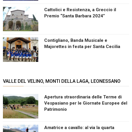
Cattolici e Resistenza, a Greccio il
Premio “Santa Barbara 2024”
Contigliano, Banda Musicale e
Majorettes in festa per Santa Cecilia
VALLE DEL VELINO, MONTI DELLA LAGA, LEONESSANO
Apertura straordinaria delle Terme di
Vespasiano per le Giornate Europee del
Patrimonio
Amatrice a cavallo: al via la quarta