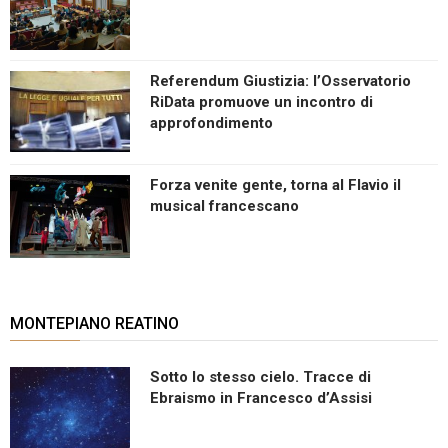
Referendum Giustizia: l’Osservatorio
RiData promuove un incontro di
approfondimento
Forza venite gente, torna al Flavio il
musical francescano
MONTEPIANO REATINO
Sotto lo stesso cielo. Tracce di
Ebraismo in Francesco d’Assisi