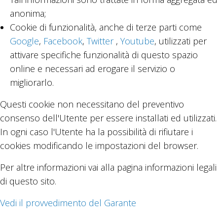
anonima;
Cookie di funzionalità, anche di terze parti come
Google
,
Facebook
,
Twitter
,
Youtube
, utilizzati per
attivare specifiche funzionalità di questo spazio
online e necessari ad erogare il servizio o
migliorarlo.
Questi cookie non necessitano del preventivo
consenso dell'Utente per essere installati ed utilizzati.
In ogni caso l'Utente ha la possibilità di rifiutare i
cookies modificando le impostazioni del browser.
Per altre informazioni vai alla pagina informazioni legali
di questo sito.
Vedi il provvedimento del Garante