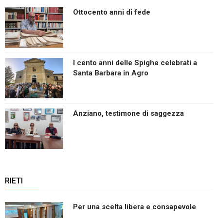
Ottocento anni di fede
I cento anni delle Spighe celebrati a
Santa Barbara in Agro
Anziano, testimone di saggezza
RIETI
Per una scelta libera e consapevole