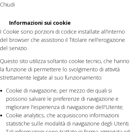
Chiudi
Informazioni sui cookie
I Cookie sono porzioni di codice installate all'interno
del browser che assistono il Titolare nell'erogazione
del servizio .
Questo sito utilizza soltanto cookie tecnici, che hanno
la funzione di permettere lo svolgimento di attività
strettamente legate al suo funzionamento:
Cookie di navigazione, per mezzo dei quali si
possono salvare le preferenze di navigazione e
migliorare l'esperienza di navigazione dell'Utente;
Cookie analytics, che acquisiscono informazioni
statistiche sulle modalità di navigazione degli Utenti.
Tali informazioni sono trattate in forma aggregata ed