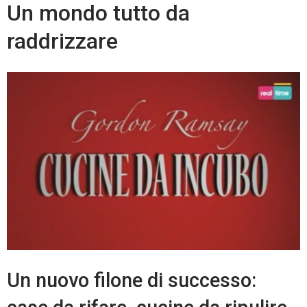
Un mondo tutto da
raddrizzare
Un nuovo filone di successo: