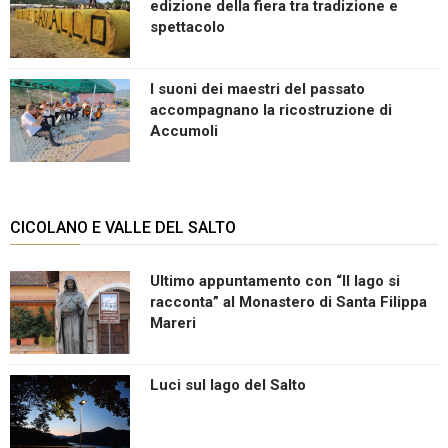
edizione della fiera tra tradizione e
spettacolo
I suoni dei maestri del passato
accompagnano la ricostruzione di
Accumoli
CICOLANO E VALLE DEL SALTO
Ultimo appuntamento con “Il lago si
racconta” al Monastero di Santa Filippa
Mareri
Luci sul lago del Salto