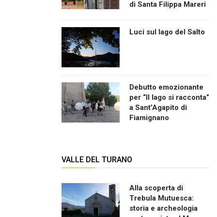
di Santa Filippa Mareri
Luci sul lago del Salto
Debutto emozionante
per “Il lago si racconta”
a Sant’Agapito di
Fiamignano
VALLE DEL TURANO
Alla scoperta di
Trebula Mutuesca:
storia e archeologia