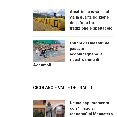
Amatrice a cavallo: al
via la quarta edizione
della fiera tra
tradizione e spettacolo
I suoni dei maestri del
passato
accompagnano la
ricostruzione di
Accumoli
CICOLANO E VALLE DEL SALTO
Ultimo appuntamento
con “Il lago si
racconta” al Monastero