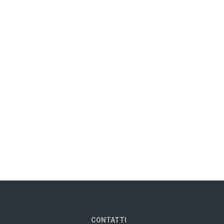
CONTATTI