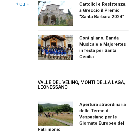
Rieti
»
Cattolici e Resistenza,
a Greccio il Premio
“Santa Barbara 2024”
Contigliano, Banda
Musicale e Majorettes
in festa per Santa
Cecilia
VALLE DEL VELINO, MONTI DELLA LAGA,
LEONESSANO
Apertura straordinaria
delle Terme di
Vespasiano per le
Giornate Europee del
Patrimonio