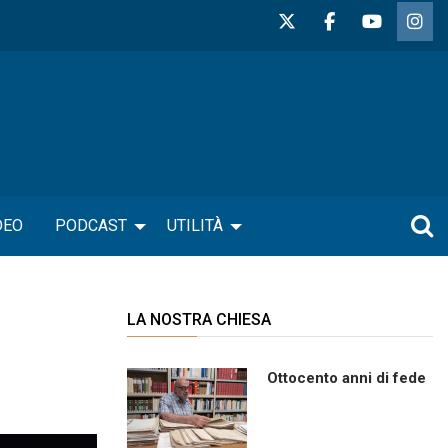
DEO
PODCAST
UTILITÀ
LA NOSTRA CHIESA
Ottocento anni di fede