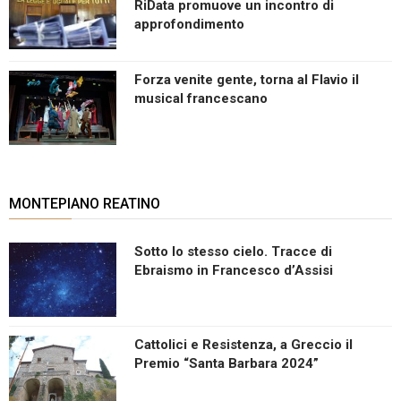
RiData promuove un incontro di
approfondimento
Forza venite gente, torna al Flavio il
musical francescano
MONTEPIANO REATINO
Sotto lo stesso cielo. Tracce di
Ebraismo in Francesco d’Assisi
Cattolici e Resistenza, a Greccio il
Premio “Santa Barbara 2024”