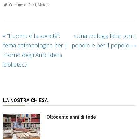
Comune di Rieti
,
Meteo
«
“L’uomo e la società”:
«Una teologia fatta con il
tema antropologico per il
popolo e per il popolo»
»
ritorno degli Amici della
biblioteca
LA NOSTRA CHIESA
Ottocento anni di fede