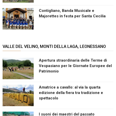
Contigliano, Banda Musicale e
Majorettes in festa per Santa Cecilia
VALLE DEL VELINO, MONTI DELLA LAGA, LEONESSANO
Apertura straordinaria delle Terme di
Vespasiano per le Giornate Europee del
Patrimonio
Amatrice a cavallo: al via la quarta
edizione della fiera tra tradizione e
spettacolo
I suoni dei maestri del passato