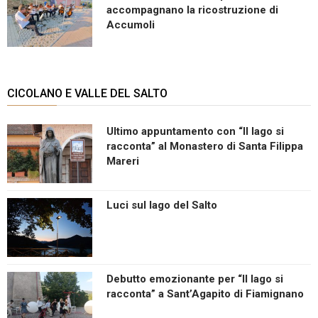
accompagnano la ricostruzione di
Accumoli
CICOLANO E VALLE DEL SALTO
Ultimo appuntamento con “Il lago si
racconta” al Monastero di Santa Filippa
Mareri
Luci sul lago del Salto
Debutto emozionante per “Il lago si
racconta” a Sant’Agapito di Fiamignano