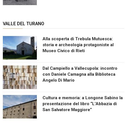
VALLE DEL TURANO
Alla scoperta di Trebula Mutuesca:
storia e archeologia protagoniste al
Museo Civico di Rieti
Dal Campiello a Vallecupola: incontro
con Daniele Camagna alla Biblioteca
Angelo Di Mario
Cultura e memoria: a Longone Sabino la
presentazione del libro “L’Abbazia di
San Salvatore Maggiore”