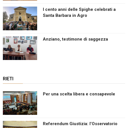
I cento anni delle Spighe celebrati a
Santa Barbara in Agro
Anziano, testimone di saggezza
RIETI
Per una scelta libera e consapevole
Referendum Giustizia: l’Osservatorio