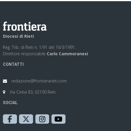
Diocesi di Rieti
Reg. Trib. di Rieti n. 1/91 del 16/3/1991.
Direttore responsabile
Carlo Cammoranesi
CONTATTI
redazione@frontierarieti.com
Via Cintia 83, 02100 Rieti
SOCIAL