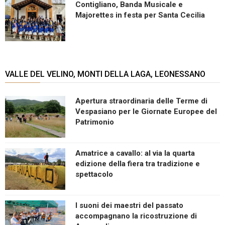
Contigliano, Banda Musicale e
Majorettes in festa per Santa Cecilia
VALLE DEL VELINO, MONTI DELLA LAGA, LEONESSANO
Apertura straordinaria delle Terme di
Vespasiano per le Giornate Europee del
Patrimonio
Amatrice a cavallo: al via la quarta
edizione della fiera tra tradizione e
spettacolo
I suoni dei maestri del passato
accompagnano la ricostruzione di