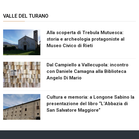
VALLE DEL TURANO
Alla scoperta di Trebula Mutuesca:
storia e archeologia protagoniste al
Museo Civico di Rieti
Dal Campiello a Vallecupola: incontro
con Daniele Camagna alla Biblioteca
Angelo Di Mario
Cultura e memoria: a Longone Sabino la
presentazione del libro “L’Abbazia di
San Salvatore Maggiore”