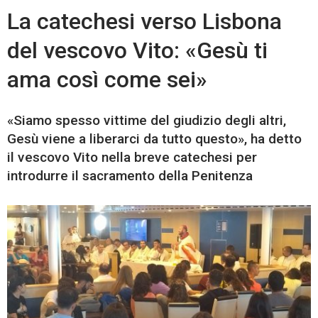
La catechesi verso Lisbona
del vescovo Vito: «Gesù ti
ama così come sei»
«Siamo spesso vittime del giudizio degli altri,
Gesù viene a liberarci da tutto questo», ha detto
il vescovo Vito nella breve catechesi per
introdurre il sacramento della Penitenza