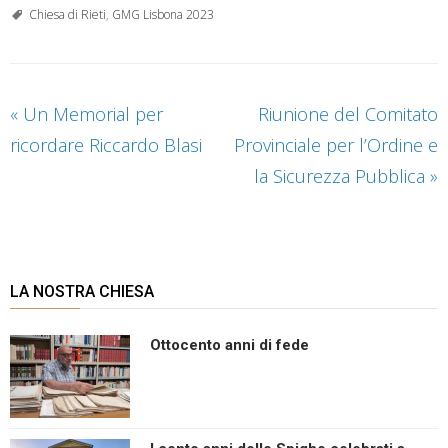
Chiesa di Rieti
,
GMG Lisbona 2023
«
Un Memorial per
Riunione del Comitato
ricordare Riccardo Blasi
Provinciale per l’Ordine e
la Sicurezza Pubblica
»
LA NOSTRA CHIESA
Ottocento anni di fede