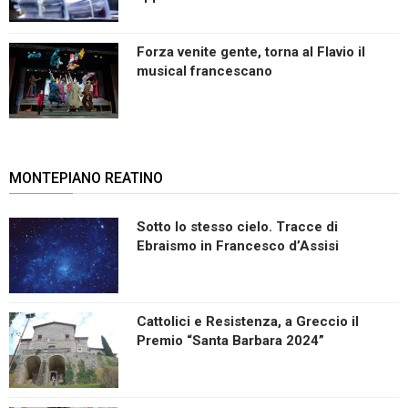
Forza venite gente, torna al Flavio il
musical francescano
MONTEPIANO REATINO
Sotto lo stesso cielo. Tracce di
Ebraismo in Francesco d’Assisi
Cattolici e Resistenza, a Greccio il
Premio “Santa Barbara 2024”