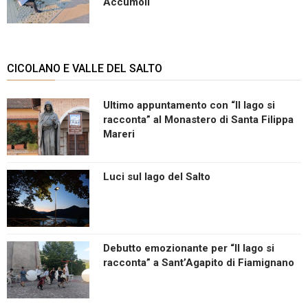
Accumoli
CICOLANO E VALLE DEL SALTO
Ultimo appuntamento con “Il lago si
racconta” al Monastero di Santa Filippa
Mareri
Luci sul lago del Salto
Debutto emozionante per “Il lago si
racconta” a Sant’Agapito di Fiamignano