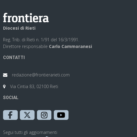
Diocesi di Rieti
Reg. Trib. di Rieti n. 1/91 del 16/3/1991.
Direttore responsabile
Carlo Cammoranesi
CONTATTI
redazione@frontierarieti.com
Via Cintia 83, 02100 Rieti
SOCIAL
Segui tutti gli aggiornamenti