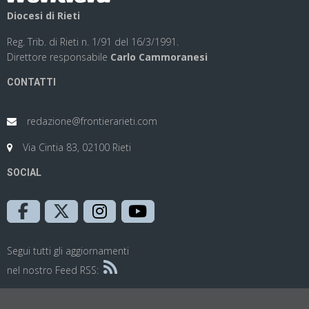
Diocesi di Rieti
Reg. Trib. di Rieti n. 1/91 del 16/3/1991.
Direttore responsabile
Carlo Cammoranesi
CONTATTI
redazione@frontierarieti.com
Via Cintia 83, 02100 Rieti
SOCIAL
Segui tutti gli aggiornamenti
nel nostro Feed RSS: