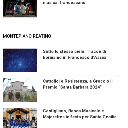
musical francescano
MONTEPIANO REATINO
Sotto lo stesso cielo. Tracce di
Ebraismo in Francesco d’Assisi
Cattolici e Resistenza, a Greccio il
Premio “Santa Barbara 2024”
Contigliano, Banda Musicale e
Majorettes in festa per Santa Cecilia