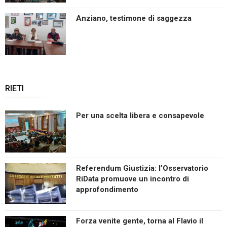
Anziano, testimone di saggezza
RIETI
Per una scelta libera e consapevole
Referendum Giustizia: l’Osservatorio
RiData promuove un incontro di
approfondimento
Forza venite gente, torna al Flavio il