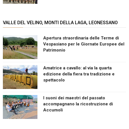
VALLE DEL VELINO, MONTI DELLA LAGA, LEONESSANO
Apertura straordinaria delle Terme di
Vespasiano per le Giornate Europee del
Patrimonio
Amatrice a cavallo: al via la quarta
edizione della fiera tra tradizione e
spettacolo
I suoni dei maestri del passato
accompagnano la ricostruzione di
Accumoli