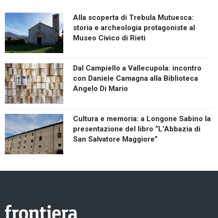
Alla scoperta di Trebula Mutuesca:
storia e archeologia protagoniste al
Museo Civico di Rieti
Dal Campiello a Vallecupola: incontro
con Daniele Camagna alla Biblioteca
Angelo Di Mario
Cultura e memoria: a Longone Sabino la
presentazione del libro “L’Abbazia di
San Salvatore Maggiore”