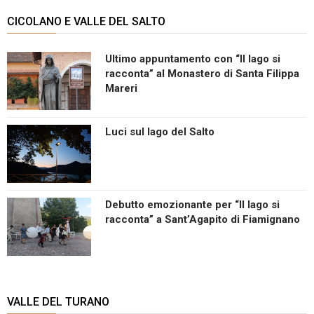
CICOLANO E VALLE DEL SALTO
Ultimo appuntamento con “Il lago si
racconta” al Monastero di Santa Filippa
Mareri
Luci sul lago del Salto
Debutto emozionante per “Il lago si
racconta” a Sant’Agapito di Fiamignano
VALLE DEL TURANO