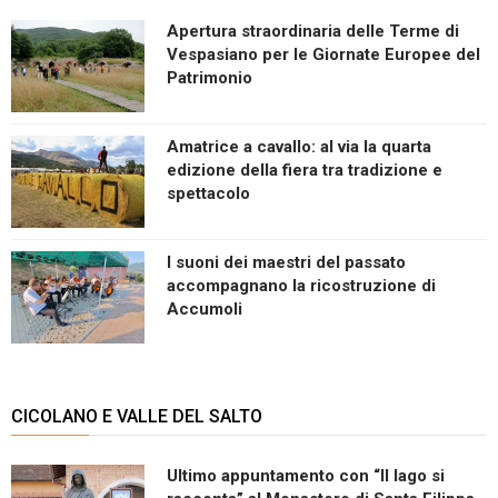
Apertura straordinaria delle Terme di
Vespasiano per le Giornate Europee del
Patrimonio
Amatrice a cavallo: al via la quarta
edizione della fiera tra tradizione e
spettacolo
I suoni dei maestri del passato
accompagnano la ricostruzione di
Accumoli
CICOLANO E VALLE DEL SALTO
Ultimo appuntamento con “Il lago si