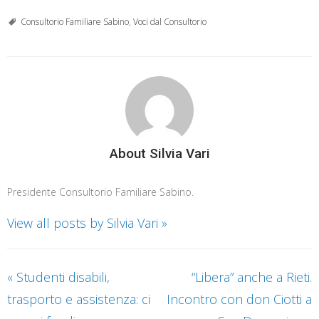
Consultorio Familiare Sabino
,
Voci dal Consultorio
About Silvia Vari
Presidente Consultorio Familiare Sabino.
View all posts by Silvia Vari
»
«
Studenti disabili,
“Libera” anche a Rieti.
trasporto e assistenza: ci
Incontro con don Ciotti a