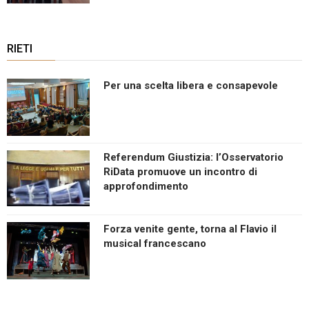
RIETI
Per una scelta libera e consapevole
Referendum Giustizia: l’Osservatorio
RiData promuove un incontro di
approfondimento
Forza venite gente, torna al Flavio il
musical francescano