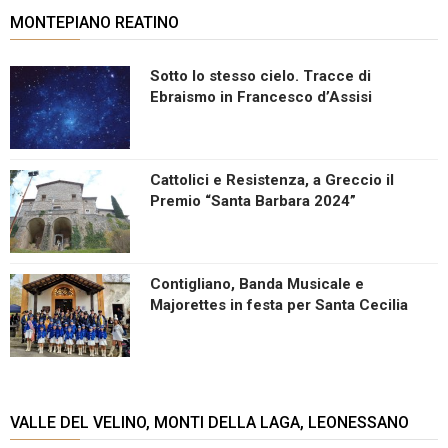
MONTEPIANO REATINO
Sotto lo stesso cielo. Tracce di
Ebraismo in Francesco d’Assisi
Cattolici e Resistenza, a Greccio il
Premio “Santa Barbara 2024”
Contigliano, Banda Musicale e
Majorettes in festa per Santa Cecilia
VALLE DEL VELINO, MONTI DELLA LAGA, LEONESSANO