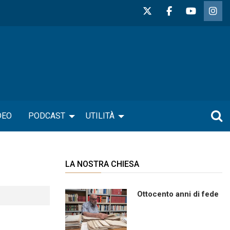
DEO
PODCAST
UTILITÀ
LA NOSTRA CHIESA
Ottocento anni di fede